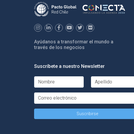
Ayúdanos a transformar el mundo a
través de los negocios
Suscríbete a nuestro Newsletter