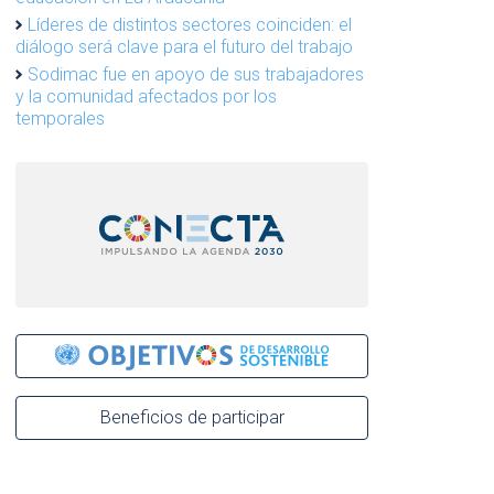
Líderes de distintos sectores coinciden: el
diálogo será clave para el futuro del trabajo
Sodimac fue en apoyo de sus trabajadores
y la comunidad afectados por los
temporales
Beneficios de participar