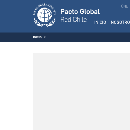
ÚNET
INICIO
NOSOTRO
Inicio