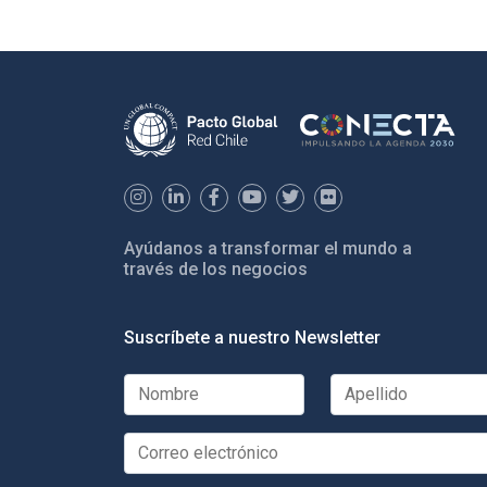
Ayúdanos a transformar el mundo a
través de los negocios
Suscríbete a nuestro Newsletter