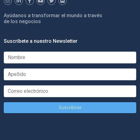
Ayúdanos a transformar el mundo a través
de los negocios
Suscríbete a nuestro Newsletter