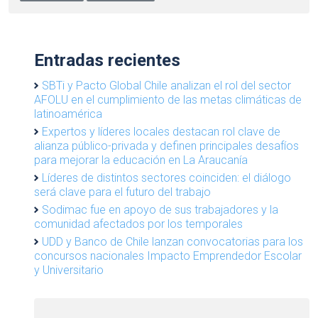
Entradas recientes
SBTi y Pacto Global Chile analizan el rol del sector
AFOLU en el cumplimiento de las metas climáticas de
latinoamérica
Expertos y líderes locales destacan rol clave de
alianza público-privada y definen principales desafíos
para mejorar la educación en La Araucanía
Líderes de distintos sectores coinciden: el diálogo
será clave para el futuro del trabajo
Sodimac fue en apoyo de sus trabajadores y la
comunidad afectados por los temporales
UDD y Banco de Chile lanzan convocatorias para los
concursos nacionales Impacto Emprendedor Escolar
y Universitario