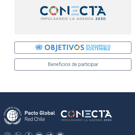
Beneficios de participar