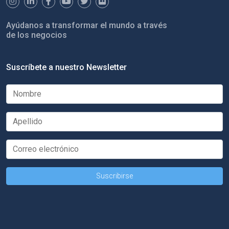
Ayúdanos a transformar el mundo a través
de los negocios
Suscríbete a nuestro Newsletter