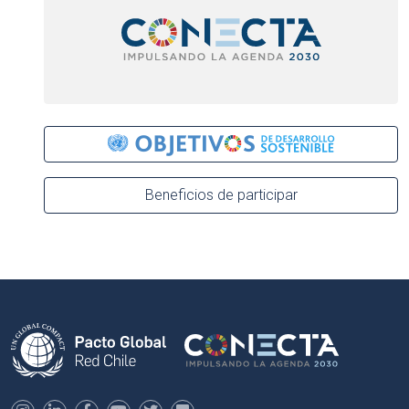
Beneficios de participar