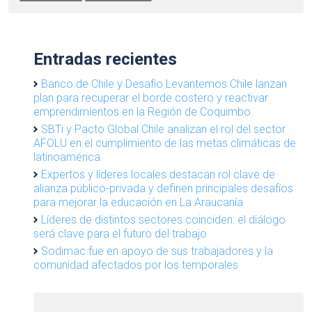
Entradas recientes
Banco de Chile y Desafío Levantemos Chile lanzan
plan para recuperar el borde costero y reactivar
emprendimientos en la Región de Coquimbo
SBTi y Pacto Global Chile analizan el rol del sector
AFOLU en el cumplimiento de las metas climáticas de
latinoamérica
Expertos y líderes locales destacan rol clave de
alianza público-privada y definen principales desafíos
para mejorar la educación en La Araucanía
Líderes de distintos sectores coinciden: el diálogo
será clave para el futuro del trabajo
Sodimac fue en apoyo de sus trabajadores y la
comunidad afectados por los temporales