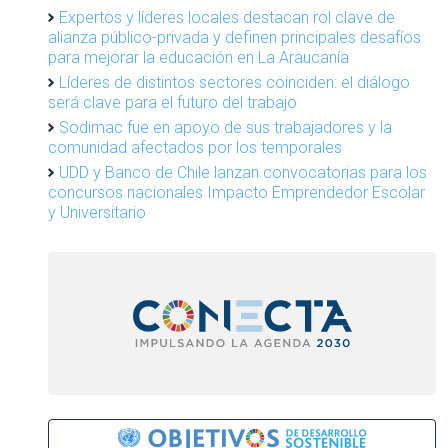
Expertos y líderes locales destacan rol clave de
alianza público-privada y definen principales desafíos
para mejorar la educación en La Araucanía
Líderes de distintos sectores coinciden: el diálogo
será clave para el futuro del trabajo
Sodimac fue en apoyo de sus trabajadores y la
comunidad afectados por los temporales
UDD y Banco de Chile lanzan convocatorias para los
concursos nacionales Impacto Emprendedor Escolar
y Universitario