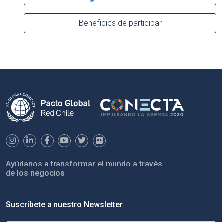
Beneficios de participar
Ayúdanos a transformar el mundo a través
de los negocios
Suscríbete a nuestro Newsletter