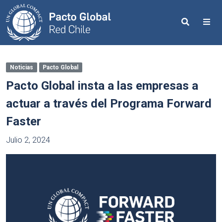
Search
Me
Noticias
Pacto Global
Pacto Global insta a las empresas a
actuar a través del Programa Forward
Faster
Julio 2, 2024