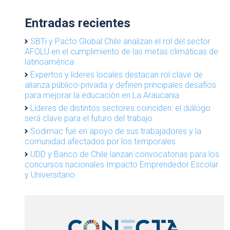
Entradas recientes
SBTi y Pacto Global Chile analizan el rol del sector
AFOLU en el cumplimiento de las metas climáticas de
latinoamérica
Expertos y líderes locales destacan rol clave de
alianza público-privada y definen principales desafíos
para mejorar la educación en La Araucanía
Líderes de distintos sectores coinciden: el diálogo
será clave para el futuro del trabajo
Sodimac fue en apoyo de sus trabajadores y la
comunidad afectados por los temporales
UDD y Banco de Chile lanzan convocatorias para los
concursos nacionales Impacto Emprendedor Escolar
y Universitario