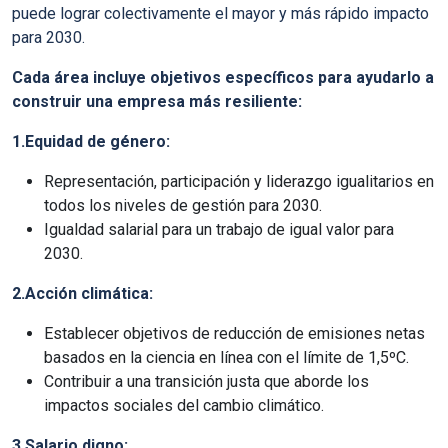
puede lograr colectivamente el mayor y más rápido impacto
para 2030.
Cada área incluye objetivos específicos para ayudarlo a
construir una empresa más resiliente:
1.Equidad de género:
Representación, participación y liderazgo igualitarios en
todos los niveles de gestión para 2030.
Igualdad salarial para un trabajo de igual valor para
2030.
2.Acción climática:
Establecer objetivos de reducción de emisiones netas
basados en la ciencia en línea con el límite de 1,5ºC.
Contribuir a una transición justa que aborde los
impactos sociales del cambio climático.
3.Salario digno: