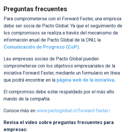
Preguntas frecuentes
Para comprometerse con el Forward Faster, una empresa
debe ser socia de Pacto Global. Ya que el seguimiento de
los compromisos se realiza a través del mecanismo de
información anual de Pacto Global de la ONU, la
Comunicación de Progreso (CoP)
.
Las empresas socias de Pacto Global pueden
comprometerse con los objetivos empresariales de la
iniciativa Forward Faster, mediante un formulario en línea
que podrá encontrar en la
página web de la iniciativa
.
El compromiso debe estar respaldado por el más alto
mando de la compañía.
Conoce más en
www.pactoglobal.cl/forward-faster/
Revisa el video sobre preguntas frecuentes para
empresas: