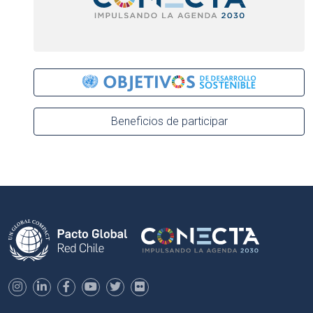
Beneficios de participar