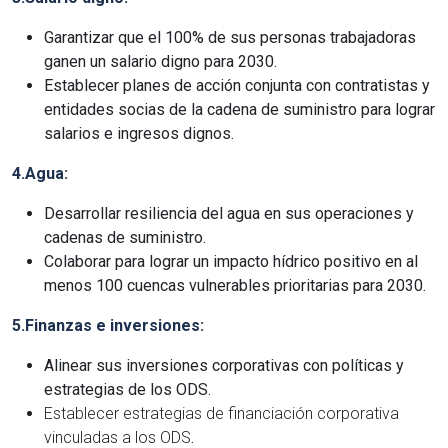
Garantizar que el 100% de sus personas trabajadoras
ganen un salario digno para 2030.
Establecer planes de acción conjunta con contratistas y
entidades socias de la cadena de suministro para lograr
salarios e ingresos dignos.
4.Agua:
Desarrollar resiliencia del agua en sus operaciones y
cadenas de suministro.
Colaborar para lograr un impacto hídrico positivo en al
menos 100 cuencas vulnerables prioritarias para 2030.
5.Finanzas e inversiones:
Alinear sus inversiones corporativas con políticas y
estrategias de los ODS.
Establecer estrategias de financiación corporativa
vinculadas a los ODS
.