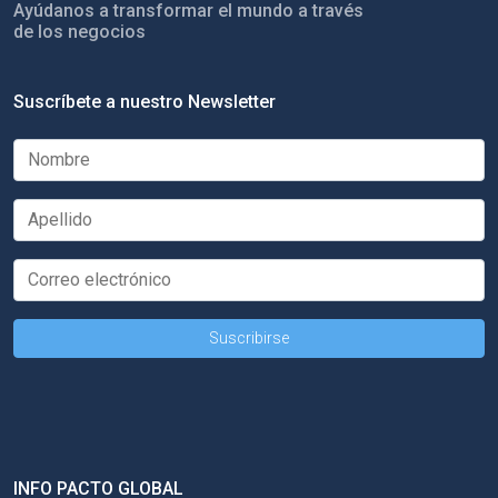
Ayúdanos a transformar el mundo a través
de los negocios
Suscríbete a nuestro Newsletter
INFO PACTO GLOBAL