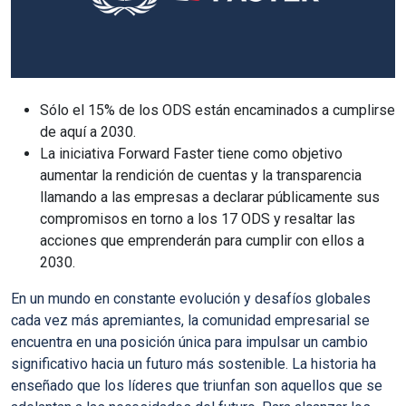
Sólo el 15% de los ODS están encaminados a cumplirse
de aquí a 2030.
La iniciativa Forward Faster tiene como objetivo
aumentar la rendición de cuentas y la transparencia
llamando a las empresas a declarar públicamente sus
compromisos en torno a los 17 ODS y resaltar las
acciones que emprenderán para cumplir con ellos a
2030.
En un mundo en constante evolución y desafíos globales
cada vez más apremiantes, la comunidad empresarial se
encuentra en una posición única para impulsar un cambio
significativo hacia un futuro más sostenible. La historia ha
enseñado que los líderes que triunfan son aquellos que se