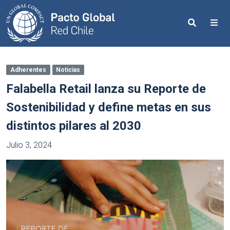
Search
Me
Adherentes
Noticias
Falabella Retail lanza su Reporte de
Sostenibilidad y define metas en sus
distintos pilares al 2030
Julio 3, 2024