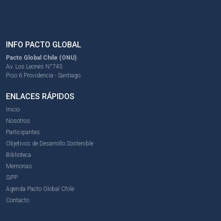
INFO PACTO GLOBAL
Pacto Global Chile (ONU)
Av. Los Leones N°745
Piso 6 Providencia - Santiago
ENLACES RÁPIDOS
Inicio
Nosotros
Participantes
Objetivos de Desarrollo Sostenible
Biblioteca
Memorias
SIPP
Agenda Pacto Global Chile
Contacto