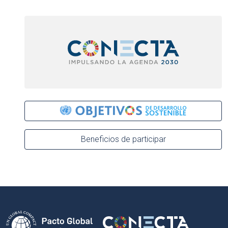
Beneficios de participar