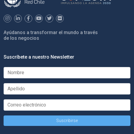
Ayúdanos a transformar el mundo a través
de los negocios
Suscríbete a nuestro Newsletter