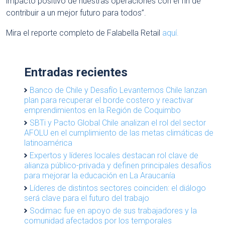
impacto positivo de nuestras operaciones con el fin de
contribuir a un mejor futuro para todos”.
Mira el reporte completo de Falabella Retail
aquí.
Entradas recientes
Banco de Chile y Desafío Levantemos Chile lanzan
plan para recuperar el borde costero y reactivar
emprendimientos en la Región de Coquimbo
SBTi y Pacto Global Chile analizan el rol del sector
AFOLU en el cumplimiento de las metas climáticas de
latinoamérica
Expertos y líderes locales destacan rol clave de
alianza público-privada y definen principales desafíos
para mejorar la educación en La Araucanía
Líderes de distintos sectores coinciden: el diálogo
será clave para el futuro del trabajo
Sodimac fue en apoyo de sus trabajadores y la
comunidad afectados por los temporales