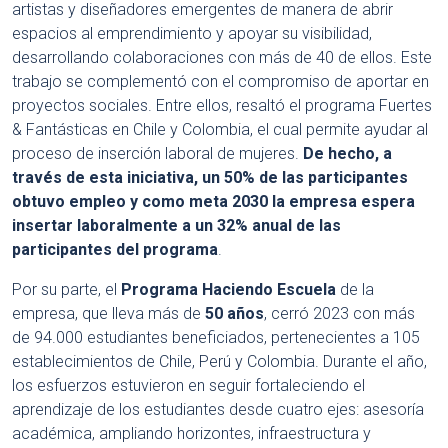
artistas y diseñadores emergentes de manera de abrir
espacios al emprendimiento y apoyar su visibilidad,
desarrollando colaboraciones con más de 40 de ellos. Este
trabajo se complementó con el compromiso de aportar en
proyectos sociales. Entre ellos, resaltó el programa Fuertes
& Fantásticas en Chile y Colombia, el cual permite ayudar al
proceso de inserción laboral de mujeres.
De hecho, a
través de esta iniciativa, un 50% de las participantes
obtuvo empleo y como meta 2030 la empresa espera
insertar laboralmente a un 32% anual de las
participantes del programa
.
Por su parte, el
Programa Haciendo Escuela
de la
empresa, que lleva más de
50 años
, cerró 2023 con más
de 94.000 estudiantes beneficiados, pertenecientes a 105
establecimientos de Chile, Perú y Colombia. Durante el año,
los esfuerzos estuvieron en seguir fortaleciendo el
aprendizaje de los estudiantes desde cuatro ejes: asesoría
académica, ampliando horizontes, infraestructura y