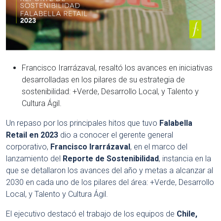
Francisco Irarrázaval, resaltó los avances en iniciativas
desarrolladas en los pilares de su estrategia de
sostenibilidad: +Verde, Desarrollo Local, y Talento y
Cultura Ágil.
Un repaso por los principales hitos que tuvo
Falabella
Retail en 2023
dio a conocer el gerente general
corporativo,
Francisco Irarrázaval
, en el marco del
lanzamiento del
Reporte de Sostenibilidad
, instancia en la
que se detallaron los avances del año y metas a alcanzar al
2030 en cada uno de los pilares del área: +Verde, Desarrollo
Local, y Talento y Cultura Ágil.
El ejecutivo destacó el trabajo de los equipos de
Chile,