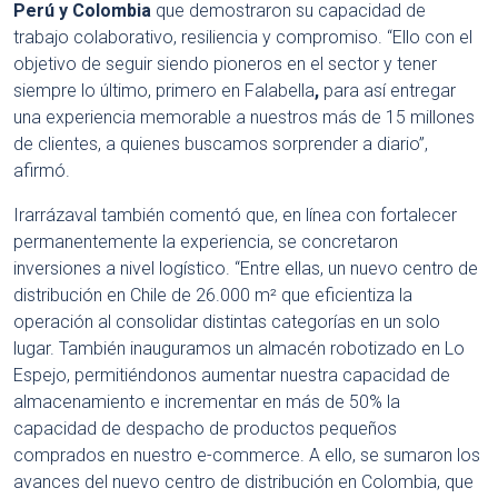
Perú y Colombia
que demostraron su capacidad de
trabajo colaborativo, resiliencia y compromiso. “Ello con el
objetivo de seguir siendo pioneros en el sector y tener
siempre lo último, primero en Falabella
,
para así entregar
una experiencia memorable a nuestros más de 15 millones
de clientes, a quienes buscamos sorprender a diario”,
afirmó.
Irarrázaval también comentó que, en línea con fortalecer
permanentemente la experiencia, se concretaron
inversiones a nivel logístico. “Entre ellas, un nuevo centro de
distribución en Chile de 26.000 m² que eficientiza la
operación al consolidar distintas categorías en un solo
lugar. También inauguramos un almacén robotizado en Lo
Espejo, permitiéndonos aumentar nuestra capacidad de
almacenamiento e incrementar en más de 50% la
capacidad de despacho de productos pequeños
comprados en nuestro e-commerce. A ello, se sumaron los
avances del nuevo centro de distribución en Colombia, que