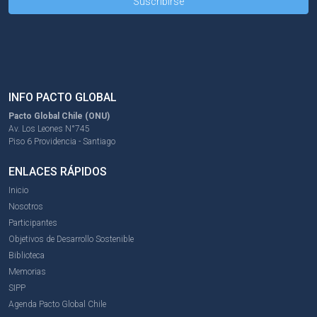
INFO PACTO GLOBAL
Pacto Global Chile (ONU)
Av. Los Leones N°745
Piso 6 Providencia - Santiago
ENLACES RÁPIDOS
Inicio
Nosotros
Participantes
Objetivos de Desarrollo Sostenible
Biblioteca
Memorias
SIPP
Agenda Pacto Global Chile