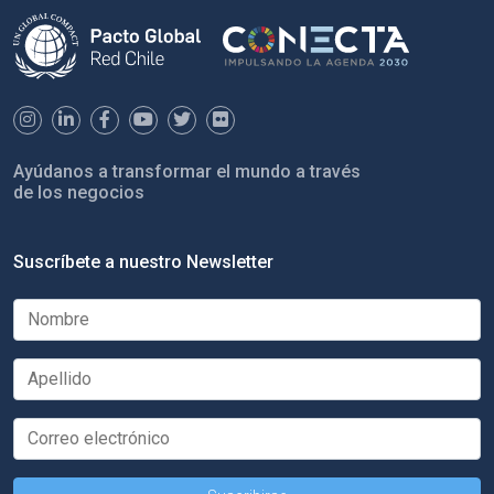
Ayúdanos a transformar el mundo a través
de los negocios
Suscríbete a nuestro Newsletter