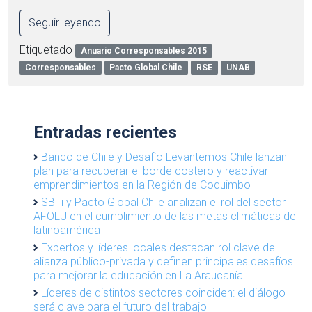
Seguir leyendo
Etiquetado
Anuario Corresponsables 2015
Corresponsables
Pacto Global Chile
RSE
UNAB
Entradas recientes
Banco de Chile y Desafío Levantemos Chile lanzan
plan para recuperar el borde costero y reactivar
emprendimientos en la Región de Coquimbo
SBTi y Pacto Global Chile analizan el rol del sector
AFOLU en el cumplimiento de las metas climáticas de
latinoamérica
Expertos y líderes locales destacan rol clave de
alianza público-privada y definen principales desafíos
para mejorar la educación en La Araucanía
Líderes de distintos sectores coinciden: el diálogo
será clave para el futuro del trabajo