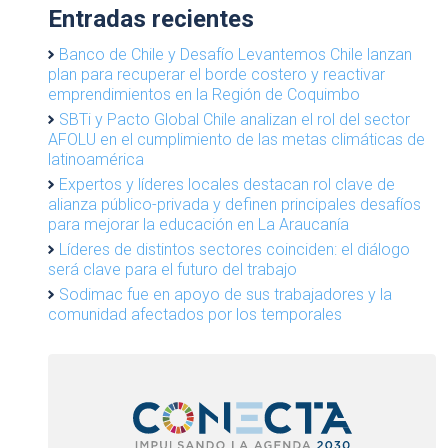
Entradas recientes
Banco de Chile y Desafío Levantemos Chile lanzan
plan para recuperar el borde costero y reactivar
emprendimientos en la Región de Coquimbo
SBTi y Pacto Global Chile analizan el rol del sector
AFOLU en el cumplimiento de las metas climáticas de
latinoamérica
Expertos y líderes locales destacan rol clave de
alianza público-privada y definen principales desafíos
para mejorar la educación en La Araucanía
Líderes de distintos sectores coinciden: el diálogo
será clave para el futuro del trabajo
Sodimac fue en apoyo de sus trabajadores y la
comunidad afectados por los temporales