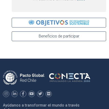
Beneficios de participar
Ayúdanos a transformar el mundo a través