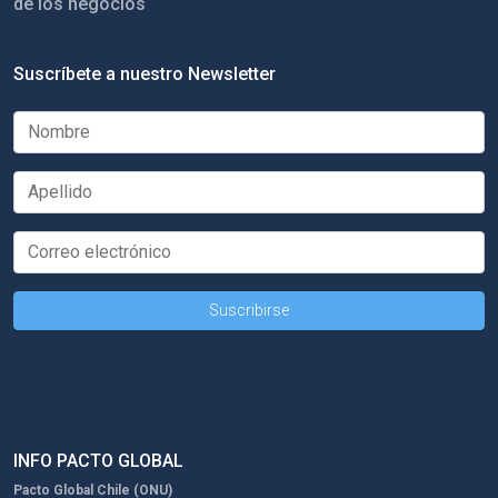
de los negocios
Suscríbete a nuestro Newsletter
INFO PACTO GLOBAL
Pacto Global Chile (ONU)