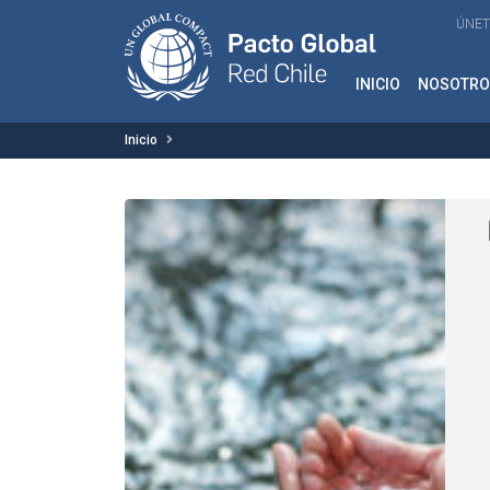
ÚNET
INICIO
NOSOTRO
Inicio