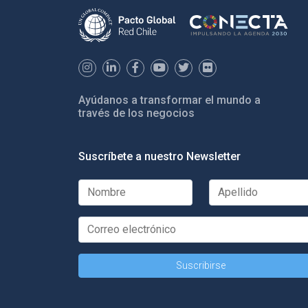
Ayúdanos a transformar el mundo a
través de los negocios
Suscríbete a nuestro Newsletter