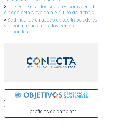
Líderes de distintos sectores coinciden: el
diálogo será clave para el futuro del trabajo
Sodimac fue en apoyo de sus trabajadores
y la comunidad afectados por los
temporales
Beneficios de participar