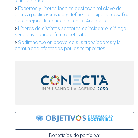
latinoamérica
Expertos y líderes locales destacan rol clave de
alianza público-privada y definen principales desafíos
para mejorar la educación en La Araucanía
Líderes de distintos sectores coinciden: el diálogo
será clave para el futuro del trabajo
Sodimac fue en apoyo de sus trabajadores y la
comunidad afectados por los temporales
Beneficios de participar