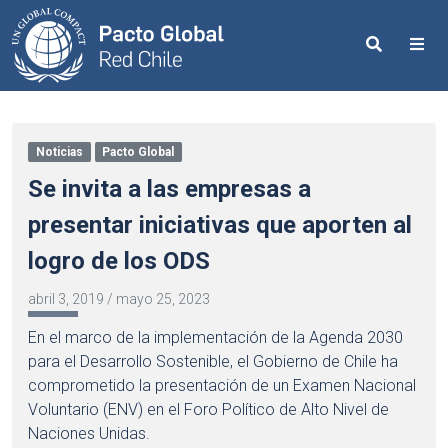
Search
Me
Noticias
Pacto Global
Se invita a las empresas a
presentar iniciativas que aporten al
logro de los ODS
abril 3, 2019
/
mayo 25, 2023
En el marco de la implementación de la Agenda 2030
para el Desarrollo Sostenible, el Gobierno de Chile ha
comprometido la presentación de un Examen Nacional
Voluntario (ENV) en el Foro Político de Alto Nivel de
Naciones Unidas.