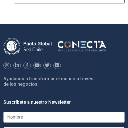
Ayúdanos a transformar el mundo a través
de los negocios
Suscríbete a nuestro Newsletter