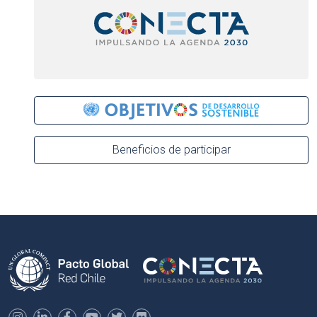
Beneficios de participar