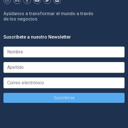
Ayúdanos a transformar el mundo a través
de los negocios
Suscríbete a nuestro Newsletter