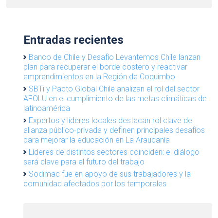
Entradas recientes
Banco de Chile y Desafío Levantemos Chile lanzan
plan para recuperar el borde costero y reactivar
emprendimientos en la Región de Coquimbo
SBTi y Pacto Global Chile analizan el rol del sector
AFOLU en el cumplimiento de las metas climáticas de
latinoamérica
Expertos y líderes locales destacan rol clave de
alianza público-privada y definen principales desafíos
para mejorar la educación en La Araucanía
Líderes de distintos sectores coinciden: el diálogo
será clave para el futuro del trabajo
Sodimac fue en apoyo de sus trabajadores y la
comunidad afectados por los temporales