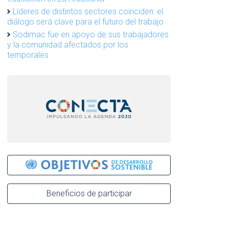
Líderes de distintos sectores coinciden: el
diálogo será clave para el futuro del trabajo
Sodimac fue en apoyo de sus trabajadores
y la comunidad afectados por los
temporales
Beneficios de participar