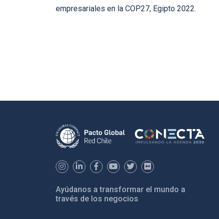
empresariales en la COP27, Egipto 2022.
Ayúdanos a transformar el mundo a
través de los negocios