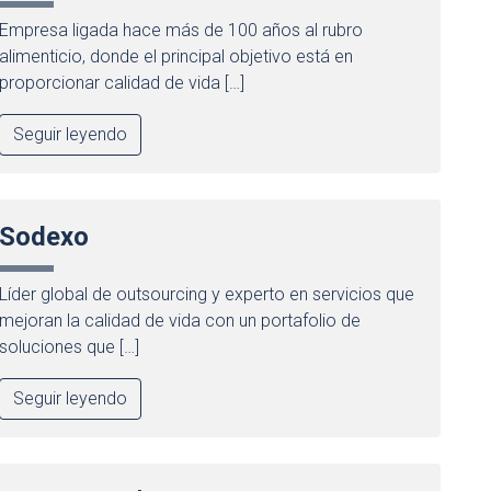
Empresa ligada hace más de 100 años al rubro
alimenticio, donde el principal objetivo está en
proporcionar calidad de vida […]
Seguir leyendo
Sodexo
Líder global de outsourcing y experto en servicios que
mejoran la calidad de vida con un portafolio de
soluciones que […]
Seguir leyendo