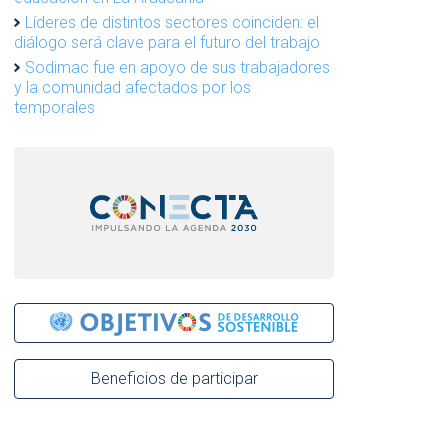
Líderes de distintos sectores coinciden: el
diálogo será clave para el futuro del trabajo
Sodimac fue en apoyo de sus trabajadores
y la comunidad afectados por los
temporales
Beneficios de participar