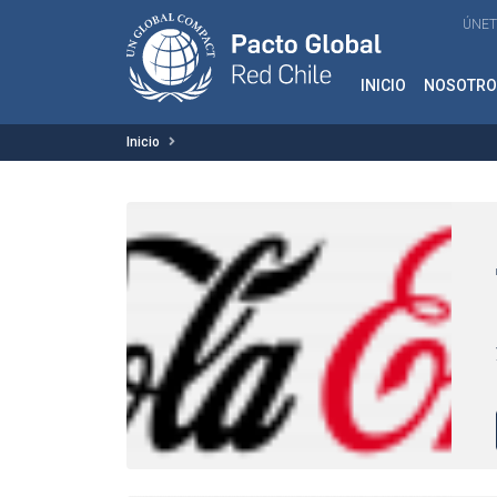
ÚNET
INICIO
NOSOTRO
Inicio