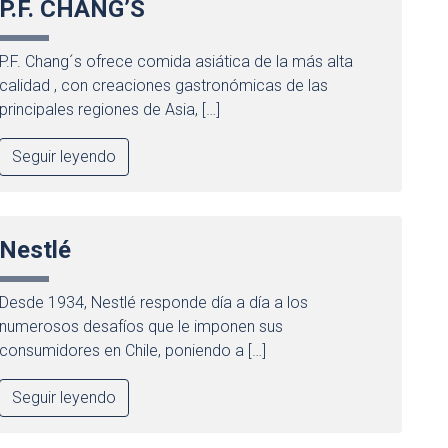
P.F. CHANG’S
P.F. Chang´s ofrece comida asiática de la más alta
calidad , con creaciones gastronómicas de las
principales regiones de Asia, […]
Seguir leyendo
Nestlé
Desde 1934, Nestlé responde día a día a los
numerosos desafíos que le imponen sus
consumidores en Chile, poniendo a […]
Seguir leyendo