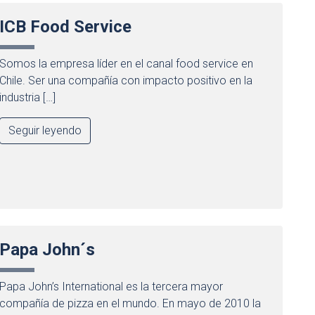
ICB Food Service
Somos la empresa líder en el canal food service en
Chile. Ser una compañía con impacto positivo en la
industria […]
Seguir leyendo
Papa John´s
Papa John’s International es la tercera mayor
compañía de pizza en el mundo. En mayo de 2010 la