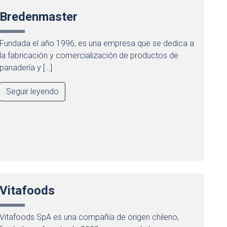
Bredenmaster
Fundada el año 1996, es una empresa que se dedica a
la fabricación y comercialización de productos de
panadería y […]
Seguir leyendo
Vitafoods
Vitafoods SpA es una compañía de origen chileno,