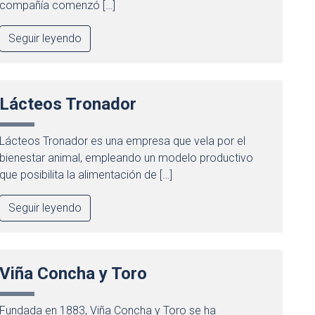
compañía comenzó […]
Seguir leyendo
Lácteos Tronador
Lácteos Tronador es una empresa que vela por el
bienestar animal, empleando un modelo productivo
que posibilita la alimentación de […]
Seguir leyendo
Viña Concha y Toro
Fundada en 1883, Viña Concha y Toro se ha