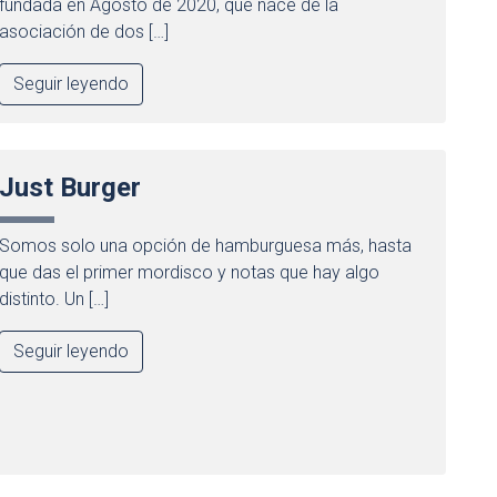
fundada en Agosto de 2020, que nace de la
asociación de dos […]
Seguir leyendo
Just Burger
Somos solo una opción de hamburguesa más, hasta
que das el primer mordisco y notas que hay algo
distinto. Un […]
Seguir leyendo