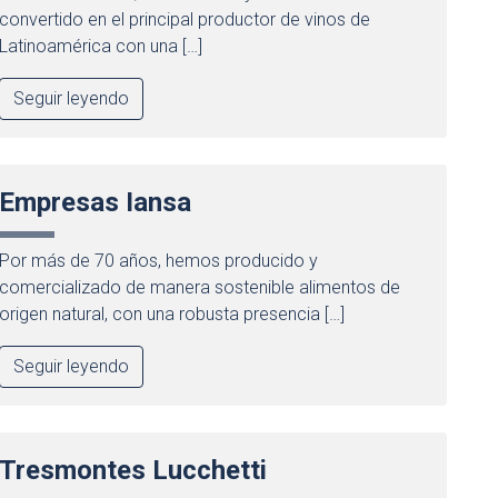
convertido en el principal productor de vinos de
Latinoamérica con una […]
Seguir leyendo
Empresas Iansa
Por más de 70 años, hemos producido y
comercializado de manera sostenible alimentos de
origen natural, con una robusta presencia […]
Seguir leyendo
Tresmontes Lucchetti