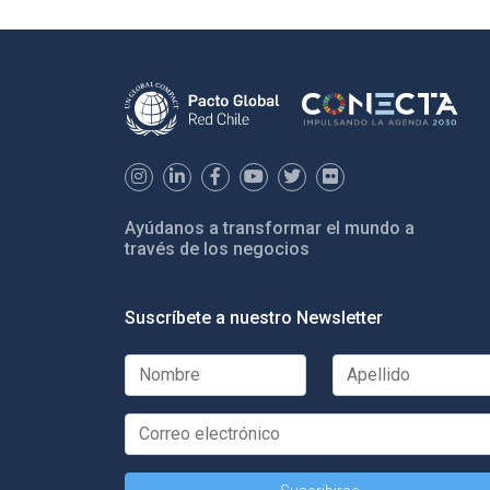
Ayúdanos a transformar el mundo a
través de los negocios
Suscríbete a nuestro Newsletter