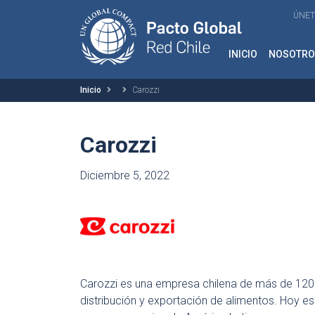
ÚNET
INICIO
NOSOTRO
Inicio
Carozzi
Carozzi
Diciembre 5, 2022
Carozzi es una empresa chilena de más de 120 
distribución y exportación de alimentos. Hoy 