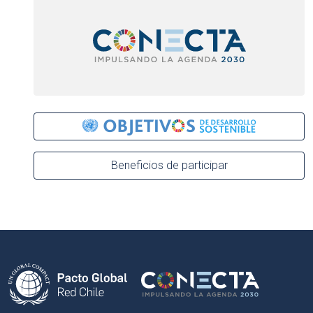
Beneficios de participar