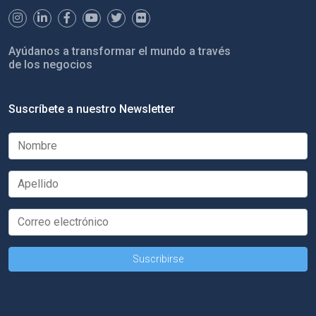
Ayúdanos a transformar el mundo a través
de los negocios
Suscríbete a nuestro Newsletter