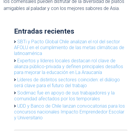
los comensales pueden disfrutar de la diversidad de platos
amigables al paladar y con los mejores sabores de Asia.
Entradas recientes
SBTi y Pacto Global Chile analizan el rol del sector
AFOLU en el cumplimiento de las metas climáticas de
latinoamérica
Expertos y líderes locales destacan rol clave de
alianza público-privada y definen principales desafíos
para mejorar la educación en La Araucanía
Líderes de distintos sectores coinciden: el diálogo
será clave para el futuro del trabajo
Sodimac fue en apoyo de sus trabajadores y la
comunidad afectados por los temporales
UDD y Banco de Chile lanzan convocatorias para los
concursos nacionales Impacto Emprendedor Escolar
y Universitario