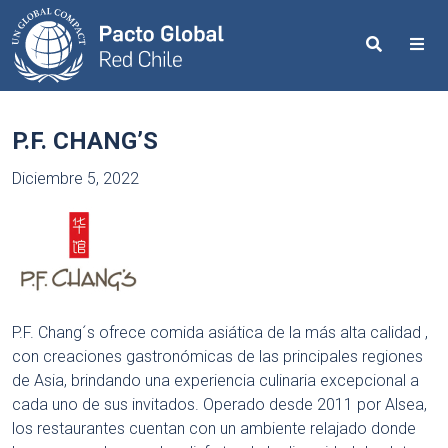
Search
Me
P.F. CHANG’S
Diciembre 5, 2022
P.F. Chang´s ofrece comida asiática de la más alta calidad ,
con creaciones gastronómicas de las principales regiones
de Asia, brindando una experiencia culinaria excepcional a
cada uno de sus invitados. Operado desde 2011 por Alsea,
los restaurantes cuentan con un ambiente relajado donde