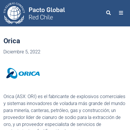
Search
Me
Orica
Diciembre 5, 2022
Orica (ASX: ORI) es el fabricante de explosivos comerciales
y sistemas innovadores de voladura más grande del mundo
para minería, canteras, petróleo, gas y construcción; un
proveedor líder de cianuro de sodio para la extracción de
oro, y un proveedor especialista de servicios de