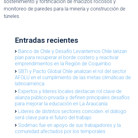
sostenimiento y fortificación de macizos rocosos y
monitoreo de paredes para la minería y construcción de
túneles.
Entradas recientes
Banco de Chile y Desafío Levantemos Chile lanzan
plan para recuperar el borde costero y reactivar
emprendimientos en la Región de Coquimbo
SBTi y Pacto Global Chile analizan el rol del sector
AFOLU en el cumplimiento de las metas climáticas de
latinoamérica
Expertos y líderes locales destacan rol clave de
alianza público-privada y definen principales desafíos
para mejorar la educación en La Araucanía
Líderes de distintos sectores coinciden: el diálogo
será clave para el futuro del trabajo
Sodimac fue en apoyo de sus trabajadores y la
comunidad afectados por los temporales