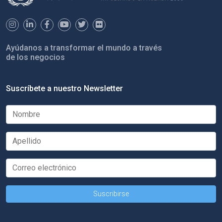
Ayúdanos a transformar el mundo a través
de los negocios
Suscríbete a nuestro Newsletter