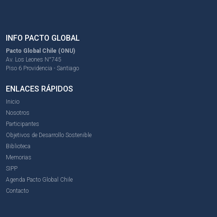
INFO PACTO GLOBAL
Pacto Global Chile (ONU)
Av. Los Leones N°745
Piso 6 Providencia - Santiago
ENLACES RÁPIDOS
Inicio
Nosotros
Participantes
Objetivos de Desarrollo Sostenible
Biblioteca
Memorias
SIPP
Agenda Pacto Global Chile
Contacto