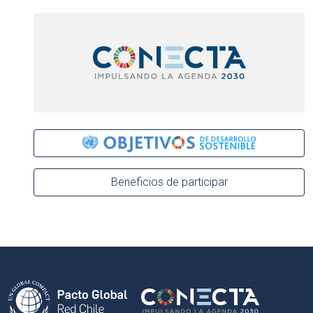
Beneficios de participar