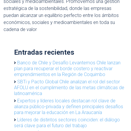
sociales y medioambientales. Promovemos una gestión
estratégica de la sostenibilidad, donde las empresas
puedan alcanzar un equilibrio perfecto entre los ámbitos
económicos, sociales y medioambientales en toda su
cadena de valor
Entradas recientes
Banco de Chile y Desafío Levantemos Chile lanzan
plan para recuperar el borde costero y reactivar
emprendimientos en la Región de Coquimbo
SBTi y Pacto Global Chile analizan el rol del sector
AFOLU en el cumplimiento de las metas climáticas de
latinoamérica
Expertos y líderes locales destacan rol clave de
alianza público-privada y definen principales desafíos
para mejorar la educación en La Araucanía
Líderes de distintos sectores coinciden: el diálogo
será clave para el futuro del trabajo