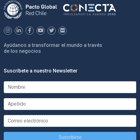
Ayúdanos a transformar el mundo a través
de los negocios
Suscríbete a nuestro Newsletter