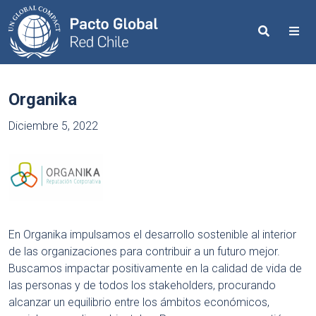
Search
Me
Organika
Diciembre 5, 2022
En Organika impulsamos el desarrollo sostenible al interior
de las organizaciones para contribuir a un futuro mejor.
Buscamos impactar positivamente en la calidad de vida de
las personas y de todos los stakeholders, procurando
alcanzar un equilibrio entre los ámbitos económicos,