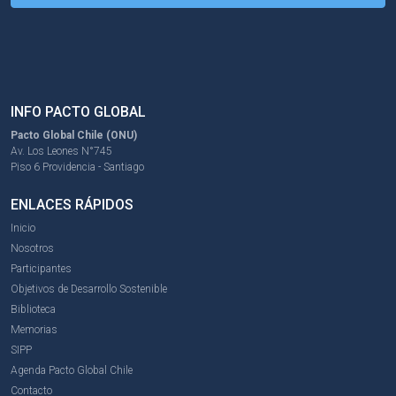
INFO PACTO GLOBAL
Pacto Global Chile (ONU)
Av. Los Leones N°745
Piso 6 Providencia - Santiago
ENLACES RÁPIDOS
Inicio
Nosotros
Participantes
Objetivos de Desarrollo Sostenible
Biblioteca
Memorias
SIPP
Agenda Pacto Global Chile
Contacto