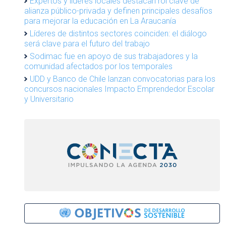
Expertos y líderes locales destacan rol clave de
alianza público-privada y definen principales desafíos
para mejorar la educación en La Araucanía
Líderes de distintos sectores coinciden: el diálogo
será clave para el futuro del trabajo
Sodimac fue en apoyo de sus trabajadores y la
comunidad afectados por los temporales
UDD y Banco de Chile lanzan convocatorias para los
concursos nacionales Impacto Emprendedor Escolar
y Universitario