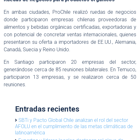
En ambas ciudades, ProChile realizó ruedas de negocios
donde participaron empresas chilenas proveedoras de
alimentos y bebidas orgánicas certificadas, exportadoras y
con potencial de concretar ventas internacionales, quienes
presentaron su oferta a importadores de EE.UU., Alemania,
Canadá, Suecia y Reino Unido.
En Santiago participaron 20 empresas del sector,
generándose cerca de 85 reuniones bilaterales. En Temuco,
participaron 13 empresas, y se realizaron cerca de 50
reuniones.
Entradas recientes
SBTi y Pacto Global Chile analizan el rol del sector
AFOLU en el cumplimiento de las metas climáticas de
latinoamérica