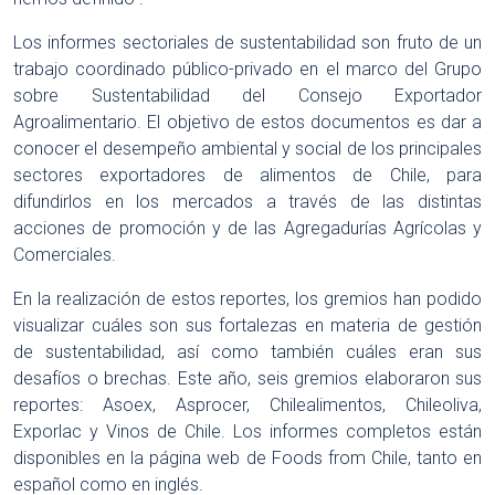
Los informes sectoriales de sustentabilidad son fruto de un
trabajo coordinado público-privado en el marco del Grupo
sobre Sustentabilidad del Consejo Exportador
Agroalimentario. El objetivo de estos documentos es dar a
conocer el desempeño ambiental y social de los principales
sectores exportadores de alimentos de Chile, para
difundirlos en los mercados a través de las distintas
acciones de promoción y de las Agregadurías Agrícolas y
Comerciales.
En la realización de estos reportes, los gremios han podido
visualizar cuáles son sus fortalezas en materia de gestión
de sustentabilidad, así como también cuáles eran sus
desafíos o brechas. Este año, seis gremios elaboraron sus
reportes: Asoex, Asprocer, Chilealimentos, Chileoliva,
Exporlac y Vinos de Chile. Los informes completos están
disponibles en la página web de Foods from Chile, tanto en
español como en inglés.