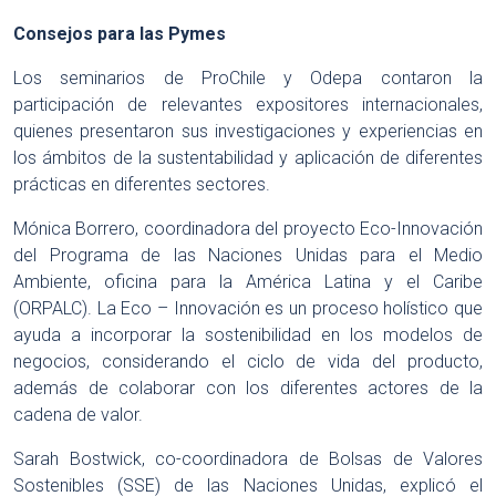
Consejos para las Pymes
Los seminarios de ProChile y Odepa contaron la
participación de relevantes expositores internacionales,
quienes presentaron sus investigaciones y experiencias en
los ámbitos de la sustentabilidad y aplicación de diferentes
prácticas en diferentes sectores.
Mónica Borrero, coordinadora del proyecto Eco-Innovación
del Programa de las Naciones Unidas para el Medio
Ambiente, oficina para la América Latina y el Caribe
(ORPALC). La Eco – Innovación es un proceso holístico que
ayuda a incorporar la sostenibilidad en los modelos de
negocios, considerando el ciclo de vida del producto,
además de colaborar con los diferentes actores de la
cadena de valor.
Sarah Bostwick, co-coordinadora de Bolsas de Valores
Sostenibles (SSE) de las Naciones Unidas, explicó el