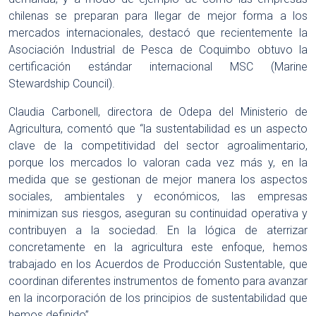
chilenas se preparan para llegar de mejor forma a los
mercados internacionales, destacó que recientemente la
Asociación Industrial de Pesca de Coquimbo obtuvo la
certificación estándar internacional MSC (Marine
Stewardship Council).
Claudia Carbonell, directora de Odepa del Ministerio de
Agricultura, comentó que “la sustentabilidad es un aspecto
clave de la competitividad del sector agroalimentario,
porque los mercados lo valoran cada vez más y, en la
medida que se gestionan de mejor manera los aspectos
sociales, ambientales y económicos, las empresas
minimizan sus riesgos, aseguran su continuidad operativa y
contribuyen a la sociedad. En la lógica de aterrizar
concretamente en la agricultura este enfoque, hemos
trabajado en los Acuerdos de Producción Sustentable, que
coordinan diferentes instrumentos de fomento para avanzar
en la incorporación de los principios de sustentabilidad que
hemos definido”.