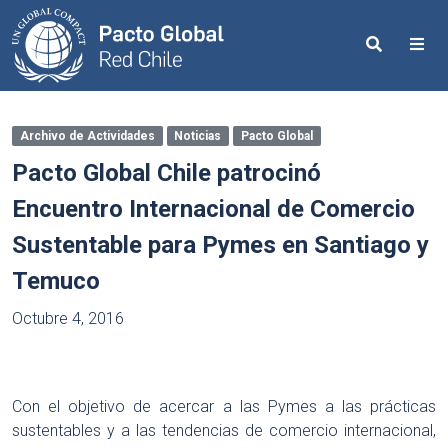
Search
Me
Archivo de Actividades
Noticias
Pacto Global
Pacto Global Chile patrocinó
Encuentro Internacional de Comercio
Sustentable para Pymes en Santiago y
Temuco
Octubre 4, 2016
Con el objetivo de acercar a las Pymes a las prácticas
sustentables y a las tendencias de comercio internacional,