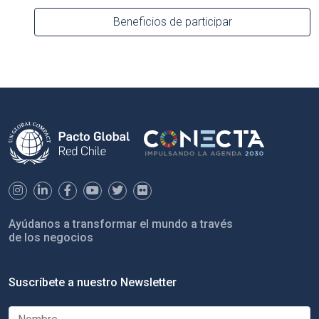
Beneficios de participar
Ayúdanos a transformar el mundo a través
de los negocios
Suscríbete a nuestro Newsletter