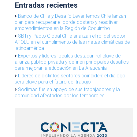
Entradas recientes
Banco de Chile y Desafío Levantemos Chile lanzan
plan para recuperar el borde costero y reactivar
emprendimientos en la Región de Coquimbo
SBTi y Pacto Global Chile analizan el rol del sector
AFOLU en el cumplimiento de las metas climáticas de
latinoamérica
Expertos y líderes locales destacan rol clave de
alianza público-privada y definen principales desafíos
para mejorar la educación en La Araucanía
Líderes de distintos sectores coinciden: el diálogo
será clave para el futuro del trabajo
Sodimac fue en apoyo de sus trabajadores y la
comunidad afectados por los temporales