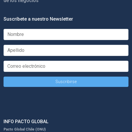
de los negocios
Suscríbete a nuestro Newsletter
INFO PACTO GLOBAL
Pacto Global Chile (ONU)