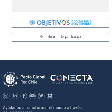
Beneficios de participar
Ayúdanos a transformar el mundo a través