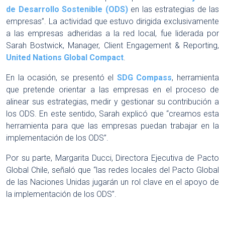
de Desarrollo Sostenible (ODS)
en las estrategias de las
empresas”. La actividad que estuvo dirigida exclusivamente
a las empresas adheridas a la red local, fue liderada por
Sarah Bostwick, Manager, Client Engagement & Reporting,
United Nations Global Compact
.
En la ocasión, se presentó el
SDG Compass
, herramienta
que pretende orientar a las empresas en el proceso de
alinear sus estrategias, medir y gestionar su contribución a
los ODS. En este sentido, Sarah explicó que “creamos esta
herramienta para que las empresas puedan trabajar en la
implementación de los ODS”.
Por su parte, Margarita Ducci, Directora Ejecutiva de Pacto
Global Chile, señaló que “las redes locales del Pacto Global
de las Naciones Unidas jugarán un rol clave en el apoyo de
la implementación de los ODS”.