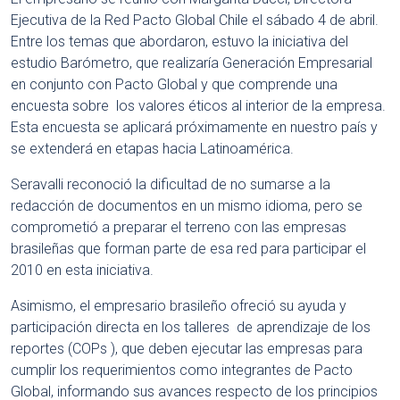
Ejecutiva de la Red Pacto Global Chile el sábado 4 de abril.
Entre los temas que abordaron, estuvo la iniciativa del
estudio Barómetro, que realizaría Generación Empresarial
en conjunto con Pacto Global y que comprende una
encuesta sobre los valores éticos al interior de la empresa.
Esta encuesta se aplicará próximamente en nuestro país y
se extenderá en etapas hacia Latinoamérica.
Seravalli reconoció la dificultad de no sumarse a la
redacción de documentos en un mismo idioma, pero se
comprometió a preparar el terreno con las empresas
brasileñas que forman parte de esa red para participar el
2010 en esta iniciativa.
Asimismo, el empresario brasileño ofreció su ayuda y
participación directa en los talleres de aprendizaje de los
reportes (COPs ), que deben ejecutar las empresas para
cumplir los requerimientos como integrantes de Pacto
Global, informando sus avances respecto de los principios