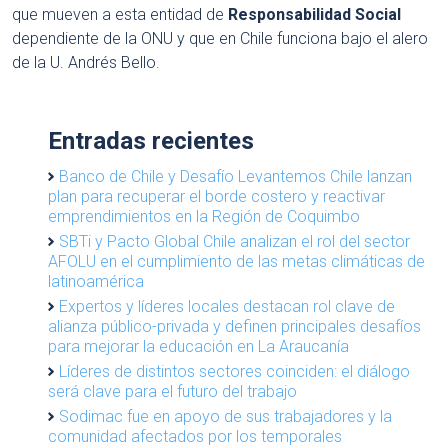
que mueven a esta entidad de
Responsabilidad Social
dependiente de la ONU y que en Chile funciona bajo el alero
de la U. Andrés Bello.
Entradas recientes
Banco de Chile y Desafío Levantemos Chile lanzan
plan para recuperar el borde costero y reactivar
emprendimientos en la Región de Coquimbo
SBTi y Pacto Global Chile analizan el rol del sector
AFOLU en el cumplimiento de las metas climáticas de
latinoamérica
Expertos y líderes locales destacan rol clave de
alianza público-privada y definen principales desafíos
para mejorar la educación en La Araucanía
Líderes de distintos sectores coinciden: el diálogo
será clave para el futuro del trabajo
Sodimac fue en apoyo de sus trabajadores y la
comunidad afectados por los temporales