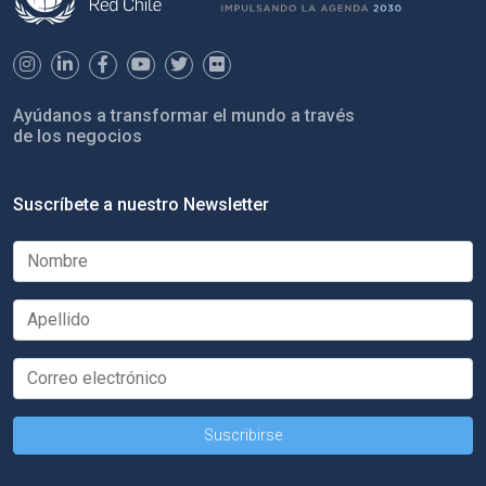
Ayúdanos a transformar el mundo a través
de los negocios
Suscríbete a nuestro Newsletter