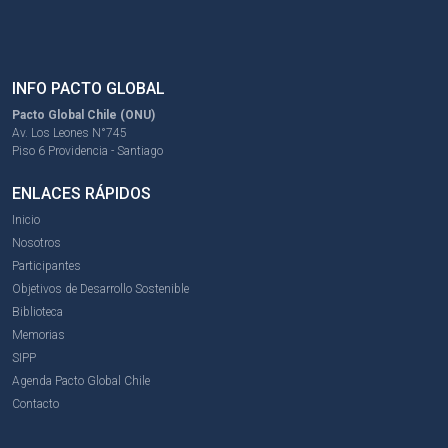
INFO PACTO GLOBAL
Pacto Global Chile (ONU)
Av. Los Leones N°745
Piso 6 Providencia - Santiago
ENLACES RÁPIDOS
Inicio
Nosotros
Participantes
Objetivos de Desarrollo Sostenible
Biblioteca
Memorias
SIPP
Agenda Pacto Global Chile
Contacto