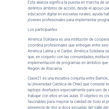
Esta alianza significa la puesta en marcha de un
distintos ámbitos de acción, desde el apoyo para 
educación digital en escuelas rurales, ayuda ha
jóvenes profesionales para implementar prog
Los participantes
América Solidaria es una institución de coopera
coordina profesionales que entregan entre seis
América Latina y el Caribe. América Solidaria 
que, en conjunto con las comunidades, instituci
implementación de programas en ámbitos que of
Región de Atacama.
Clase21 es una iniciativa conjunta entre Barrick,
la Universidad Católica de Chile) que consiste 
laptops diseñados especialmente para uso de ni
trabajar con ellos en las aulas. El objetivo es 
favorables para mejorar la calidad de todo el 
presencia de dos a doce escuelas del Valle de