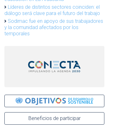
Líderes de distintos sectores coinciden: el
diálogo será clave para el futuro del trabajo
Sodimac fue en apoyo de sus trabajadores
y la comunidad afectados por los
temporales
Beneficios de participar