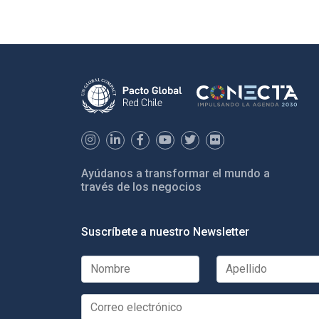
Ayúdanos a transformar el mundo a
través de los negocios
Suscríbete a nuestro Newsletter