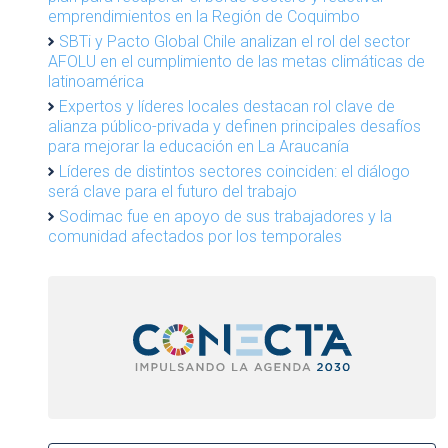
emprendimientos en la Región de Coquimbo
SBTi y Pacto Global Chile analizan el rol del sector
AFOLU en el cumplimiento de las metas climáticas de
latinoamérica
Expertos y líderes locales destacan rol clave de
alianza público-privada y definen principales desafíos
para mejorar la educación en La Araucanía
Líderes de distintos sectores coinciden: el diálogo
será clave para el futuro del trabajo
Sodimac fue en apoyo de sus trabajadores y la
comunidad afectados por los temporales