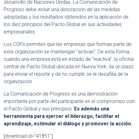
desarrollo de Naciones Unidas. La Comunicación de
Progreso debe incluir una descripción de las medidas
adoptadas y los resultados obtenidos en la aplicación de
los diez principios del Pacto Global en sus actividades
empresariales.
Los COPs permiten que las empresas que forman parte de
esta organización se mantengan “activas”. De esta forma,
cuando una empresa está en estado de “inactiva”, la oficina
central de Pacto Global ubicada en Nueva York, da un plazo
para enviar el reporte y de no cumplir, se le desafilia de la
organización.
La Comunicación de Progreso es una demostración
importante por parte del participante en el compromiso con
el Pacto Global y sus principios.
Es además una
herramienta para ejercer el liderazgo, facilitar el
aprendizaje, estimular el diálogo y promover la acción.
[download id=”41851″]