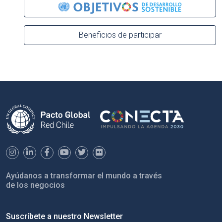
Beneficios de participar
Ayúdanos a transformar el mundo a través
de los negocios
Suscríbete a nuestro Newsletter