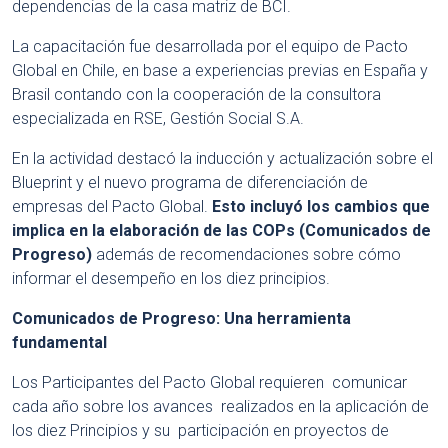
dependencias de la casa matriz de BCI.
La capacitación fue desarrollada por el equipo de Pacto
Global en Chile, en base a experiencias previas en España y
Brasil contando con la cooperación de la consultora
especializada en RSE, Gestión Social S.A.
En la actividad destacó la inducción y actualización sobre el
Blueprint y el nuevo programa de diferenciación de
empresas del Pacto Global.
Esto incluyó los cambios que
implica en la elaboración de las COPs (Comunicados de
Progreso)
además de recomendaciones sobre cómo
informar el desempeño en los diez principios.
Comunicados de Progreso: Una herramienta
fundamental
Los Participantes del Pacto Global requieren comunicar
cada año sobre los avances realizados en la aplicación de
los diez Principios y su participación en proyectos de