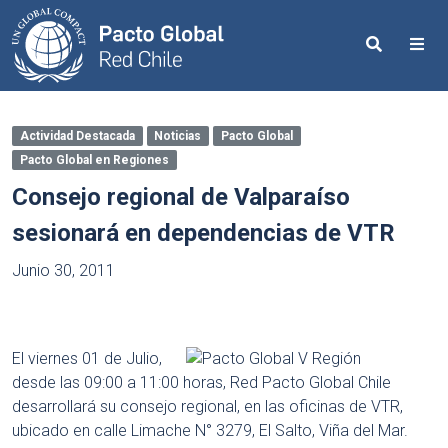
Search
Me
Actividad Destacada
Noticias
Pacto Global
Pacto Global en Regiones
Consejo regional de Valparaíso
sesionará en dependencias de VTR
Junio 30, 2011
El viernes 01 de Julio,
desde las 09:00 a 11:00 horas, Red Pacto Global Chile
desarrollará su consejo regional, en las oficinas de VTR,
ubicado en calle Limache N° 3279, El Salto, Viña del Mar.