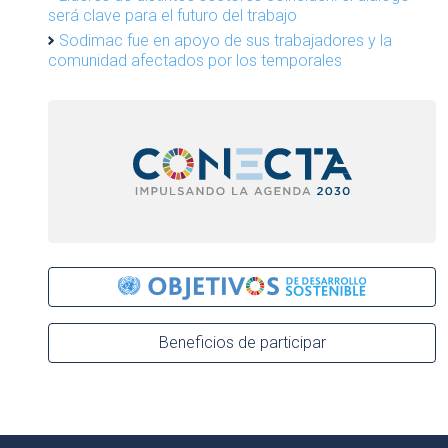
será clave para el futuro del trabajo
Sodimac fue en apoyo de sus trabajadores y la
comunidad afectados por los temporales
Beneficios de participar