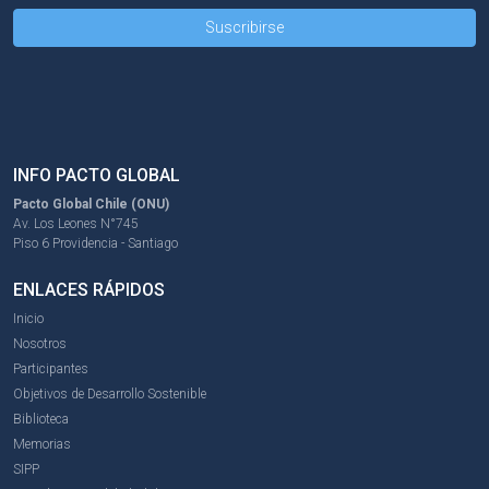
INFO PACTO GLOBAL
Pacto Global Chile (ONU)
Av. Los Leones N°745
Piso 6 Providencia - Santiago
ENLACES RÁPIDOS
Inicio
Nosotros
Participantes
Objetivos de Desarrollo Sostenible
Biblioteca
Memorias
SIPP