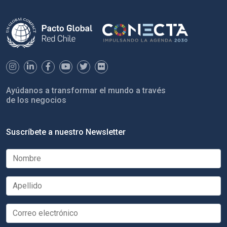
Ayúdanos a transformar el mundo a través
de los negocios
Suscríbete a nuestro Newsletter