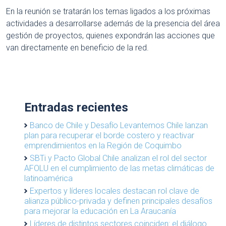
En la reunión se tratarán los temas ligados a los próximas
actividades a desarrollarse además de la presencia del área
gestión de proyectos, quienes expondrán las acciones que
van directamente en beneficio de la red.
Entradas recientes
Banco de Chile y Desafío Levantemos Chile lanzan
plan para recuperar el borde costero y reactivar
emprendimientos en la Región de Coquimbo
SBTi y Pacto Global Chile analizan el rol del sector
AFOLU en el cumplimiento de las metas climáticas de
latinoamérica
Expertos y líderes locales destacan rol clave de
alianza público-privada y definen principales desafíos
para mejorar la educación en La Araucanía
Líderes de distintos sectores coinciden: el diálogo