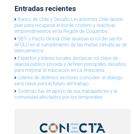
Entradas recientes
Banco de Chile y Desafío Levantemos Chile lanzan
plan para recuperar el borde costero y reactivar
emprendimientos en la Región de Coquimbo
SBTi y Pacto Global Chile analizan el rol del sector
AFOLU en el cumplimiento de las metas climáticas de
latinoamérica
Expertos y líderes locales destacan rol clave de
alianza público-privada y definen principales desafíos
para mejorar la educación en La Araucanía
Líderes de distintos sectores coinciden: el diálogo
será clave para el futuro del trabajo
Sodimac fue en apoyo de sus trabajadores y la
comunidad afectados por los temporales