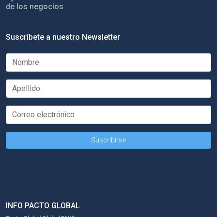
de los negocios
Suscríbete a nuestro Newsletter
INFO PACTO GLOBAL