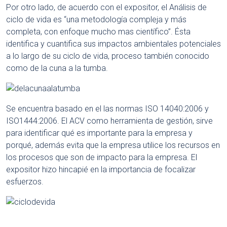
Por otro lado, de acuerdo con el expositor, el Análisis de
ciclo de vida es “una metodología compleja y más
completa, con enfoque mucho mas científico”. Ésta
identifica y cuantifica sus impactos ambientales potenciales
a lo largo de su ciclo de vida, proceso también conocido
como de la cuna a la tumba.
Se encuentra basado en el las normas ISO 14040:2006 y
ISO1444:2006. El ACV como herramienta de gestión, sirve
para identificar qué es importante para la empresa y
porqué, además evita que la empresa utilice los recursos en
los procesos que son de impacto para la empresa. El
expositor hizo hincapié en la importancia de focalizar
esfuerzos.