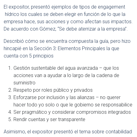
El expositor, presentó ejemplos de tipos de engagement
hídrico los cuales se deben elegir en función de lo que la
empresa hace, sus acciones y como afectan sus impactos.
De acuerdo con Gómez, “Se debe aterrizar a la empresa”.
Describió cómo se encuentra compuesta la guía, pero hizo
hincapié en la Sección 3
:
Elementos Principales la que
cuenta con 5 principios
Gestión sustentable del agua avanzada – que los
acciones van a ayudar a lo largo de la cadena de
suministro
Respeto por roles público y privados
Esforzarse por inclusión y las alianzas – no querer
hacer todo yo solo o que le gobierno se responsabilice
Ser pragmático y considerar compromisos integrados
Rendir cuentas y ser transparente
Asimismo, el expositor presentó el tema sobre contabilidad