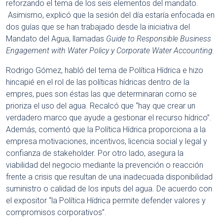
reforzando el tema de los seis elementos del mandato.
Asimismo, explicó que la sesión del día estaría enfocada en
dos guías que se han trabajado desde la iniciativa del
Mandato del Agua, llamadas
Guide to Responsible Business
Engagement with Water Policy y Corporate Water Accounting.
Rodrigo Gómez, habló del tema de Política Hídrica e hizo
hincapié en el rol de las políticas hídricas dentro de la
empres, pues son éstas las que determinaran como se
prioriza el uso del agua. Recalcó que “hay que crear un
verdadero marco que ayude a gestionar el recurso hídrico”.
Además, comentó que la Política Hídrica proporciona a la
empresa motivaciones, incentivos, licencia social y legal y
confianza de stakeholder. Por otro lado, asegura la
viabilidad del negocio mediante la prevención o reacción
frente a crisis que resultan de una inadecuada disponibilidad
suministro o calidad de los inputs del agua. De acuerdo con
el expositor “la Política Hídrica permite defender valores y
compromisos corporativos”.