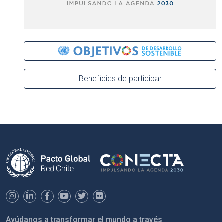
Beneficios de participar
Ayúdanos a transformar el mundo a través