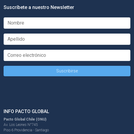
Suscríbete a nuestro Newsletter
INFO PACTO GLOBAL
Pacto Global Chile (ONU)
Av. Los Leones N°745
Piso 6 Providencia - Santiago