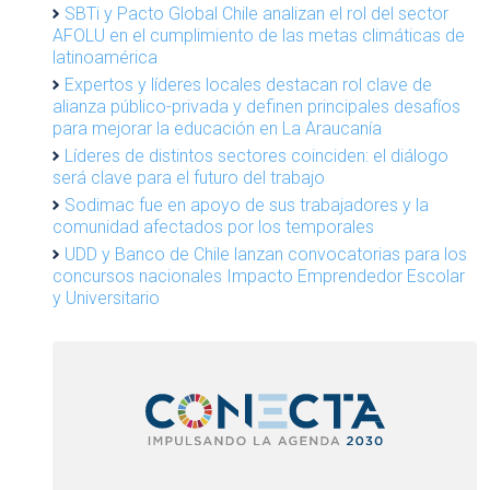
SBTi y Pacto Global Chile analizan el rol del sector
AFOLU en el cumplimiento de las metas climáticas de
latinoamérica
Expertos y líderes locales destacan rol clave de
alianza público-privada y definen principales desafíos
para mejorar la educación en La Araucanía
Líderes de distintos sectores coinciden: el diálogo
será clave para el futuro del trabajo
Sodimac fue en apoyo de sus trabajadores y la
comunidad afectados por los temporales
UDD y Banco de Chile lanzan convocatorias para los
concursos nacionales Impacto Emprendedor Escolar
y Universitario