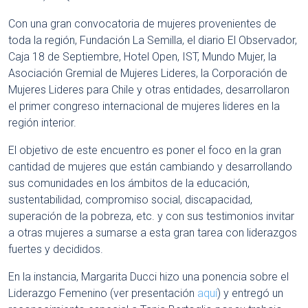
Con una gran convocatoria de mujeres provenientes de
toda la región, Fundación La Semilla, el diario El Observador,
Caja 18 de Septiembre, Hotel Open, IST, Mundo Mujer, la
Asociación Gremial de Mujeres Lideres, la Corporación de
Mujeres Lideres para Chile y otras entidades, desarrollaron
el primer congreso internacional de mujeres lideres en la
región interior.
El objetivo de este encuentro es poner el foco en la gran
cantidad de mujeres que están cambiando y desarrollando
sus comunidades en los ámbitos de la educación,
sustentabilidad, compromiso social, discapacidad,
superación de la pobreza, etc. y con sus testimonios invitar
a otras mujeres a sumarse a esta gran tarea con liderazgos
fuertes y decididos.
En la instancia, Margarita Ducci hizo una ponencia sobre el
Liderazgo Femenino (ver presentación
aquí
) y entregó un