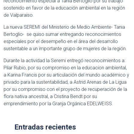
reconocimiento especial a Tania Bertoglio por su trabajo
sostenido en favor de la educación ambiental en la región
de Valparaiso.
La nueva SEREMI del Ministerio de Medio Ambiente- Tania
Bertoglio- se quiso sumar entregando reconocimientos
especiales por el desempeño en el área del desarrollo
sustentable a un importante grupo de mujeres de la región.
Durante la actividad la Seremi entregó reconocimientos a:
Pilar Rubio, por su compromiso en la educacion ambiental,
a Karina Francis por su articulación del mundo académico y
privado para la sustentabilidad, a Astrid Arenas de La Ligua
por su compromiso con el proyecto de recuperación de la
flora nativa ancestral, a Cristina Bendt por su
emprendimiento por la Granja Orgánica EDELWEISS.
Entradas recientes