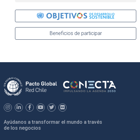
Beneficios de participar
Ayúdanos a transformar el mundo a través
de los negocios