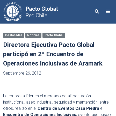
Search
Me
Destacadas
Noticias
Pacto Global
Directora Ejecutiva Pacto Global
participó en 2º Encuentro de
Operaciones Inclusivas de Aramark
Septiembre 26, 2012
La empresa líder en el mercado de alimentación
institucional, aseo industrial, seguridad y mantención, entre
otros, realizó en el
Centro de Eventos Casa Piedra
el
Encuentro de Operaciones Inclusivas
, evento que busco