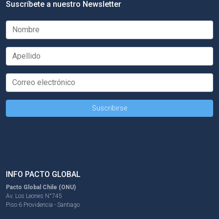
Suscríbete a nuestro Newsletter
INFO PACTO GLOBAL
Pacto Global Chile (ONU)
Av. Los Leones N°745
Piso 6 Providencia - Santiago