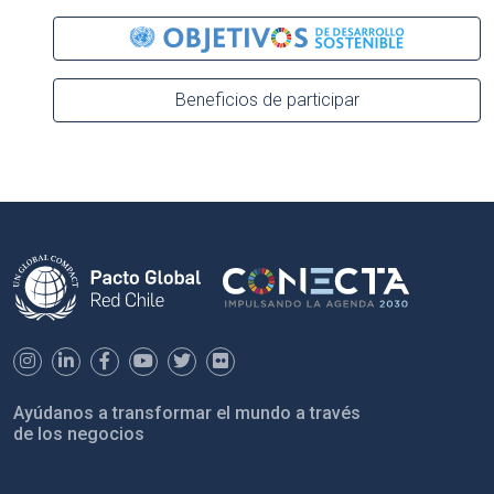
Beneficios de participar
Ayúdanos a transformar el mundo a través
de los negocios