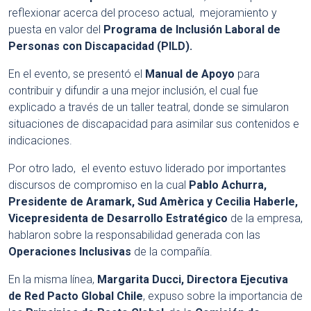
reflexionar acerca del proceso actual, mejoramiento y
puesta en valor del
Programa de Inclusión Laboral de
Personas con Discapacidad (PILD).
En el evento, se presentó el
Manual de Apoyo
para
contribuir y difundir a una mejor inclusión, el cual fue
explicado a través de un taller teatral, donde se simularon
situaciones de discapacidad para asimilar sus contenidos e
indicaciones.
Por otro lado, el evento estuvo liderado por importantes
discursos de compromiso en la cual
Pablo Achurra,
Presidente de Aramark, Sud Amèrica y Cecilia Haberle,
Vicepresidenta de Desarrollo Estratégico
de la empresa,
hablaron sobre la responsabilidad generada con las
Operaciones Inclusivas
de la compañía.
En la misma línea,
Margarita Ducci, Directora Ejecutiva
de Red Pacto Global Chile
, expuso sobre la importancia de