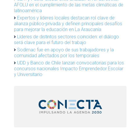
AFOLU en el cumplimiento de las metas climáticas de
latinoamérica
Expertos y líderes locales destacan rol clave de
alianza público-privada y definen principales desafíos
para mejorar la educación en La Araucanía
Líderes de distintos sectores coinciden: el diálogo
será clave para el futuro del trabajo
Sodimac fue en apoyo de sus trabajadores y la
comunidad afectados por los temporales
UDD y Banco de Chile lanzan convocatorias para los
concursos nacionales Impacto Emprendedor Escolar
y Universitario