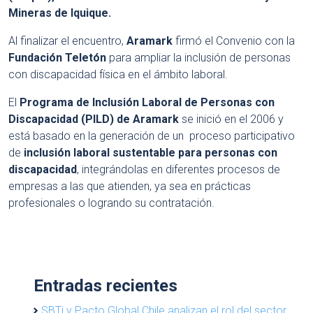
Mineras de Iquique.
Al finalizar el encuentro,
Aramark
firmó el Convenio con la
Fundación Teletón
para ampliar la inclusión de personas
con discapacidad física en el ámbito laboral.
El
Programa de Inclusión Laboral de Personas con
Discapacidad (PILD) de Aramark
se inició en el 2006 y
está
basado en la generación de un proceso participativo
de
inclusión laboral sustentable para personas con
discapacidad
, integrándolas en diferentes procesos de
empresas a las que atienden, ya sea en prácticas
profesionales o logrando su contratación.
Entradas recientes
SBTi y Pacto Global Chile analizan el rol del sector