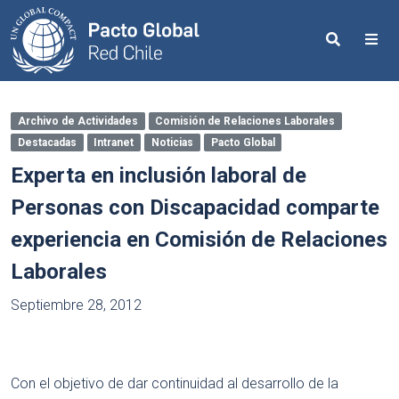
Search
Me
Archivo de Actividades
Comisión de Relaciones Laborales
Destacadas
Intranet
Noticias
Pacto Global
Experta en inclusión laboral de
Personas con Discapacidad comparte
experiencia en Comisión de Relaciones
Laborales
Septiembre 28, 2012
Con el objetivo de dar continuidad al desarrollo de la