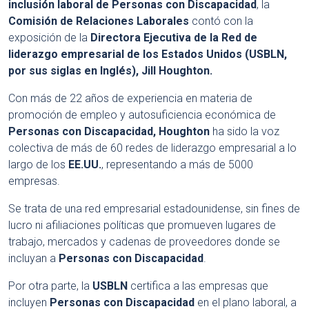
inclusión laboral de Personas con Discapacidad
, la
Comisión de Relaciones Laborales
contó con la
exposición de la
Directora Ejecutiva de la Red de
liderazgo empresarial de los Estados Unidos (USBLN,
por sus siglas en Inglés), Jill Houghton.
Con más de 22 años de experiencia en materia de
promoción de empleo y autosuficiencia económica de
Personas con Discapacidad, Houghton
ha sido la voz
colectiva de más de 60 redes de liderazgo empresarial a lo
largo de los
EE.UU.
, representando a más de 5000
empresas.
Se trata de una red empresarial estadounidense, sin fines de
lucro ni afiliaciones políticas que promueven lugares de
trabajo, mercados y cadenas de proveedores donde se
incluyan a
Personas con Discapacidad
.
Por otra parte, la
USBLN
certifica a las empresas que
incluyen
Personas con Discapacidad
en el plano laboral, a