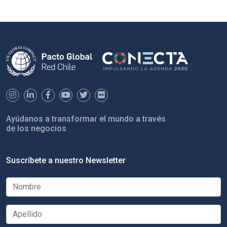
Ayúdanos a transformar el mundo a través
de los negocios
Suscríbete a nuestro Newsletter