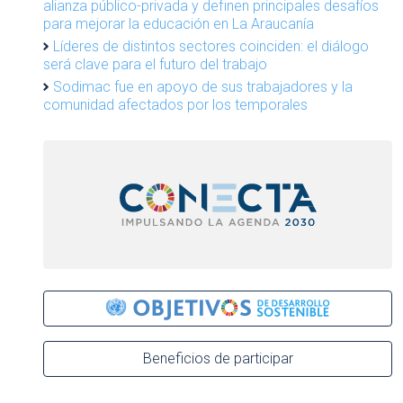
alianza público-privada y definen principales desafíos
para mejorar la educación en La Araucanía
Líderes de distintos sectores coinciden: el diálogo
será clave para el futuro del trabajo
Sodimac fue en apoyo de sus trabajadores y la
comunidad afectados por los temporales
Beneficios de participar