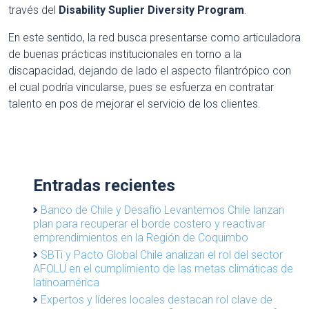
través del
Disability Suplier Diversity Program
.
En este sentido, la red busca presentarse como articuladora
de buenas prácticas institucionales en torno a la
discapacidad, dejando de lado el aspecto filantrópico con
el cual podría vincularse, pues se esfuerza en contratar
talento en pos de mejorar el servicio de los clientes.
Entradas recientes
Banco de Chile y Desafío Levantemos Chile lanzan
plan para recuperar el borde costero y reactivar
emprendimientos en la Región de Coquimbo
SBTi y Pacto Global Chile analizan el rol del sector
AFOLU en el cumplimiento de las metas climáticas de
latinoamérica
Expertos y líderes locales destacan rol clave de