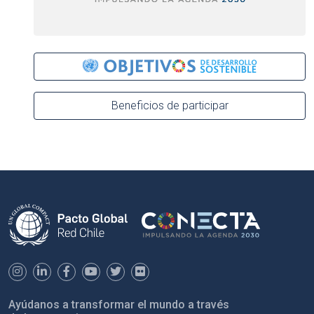
Beneficios de participar
Ayúdanos a transformar el mundo a través