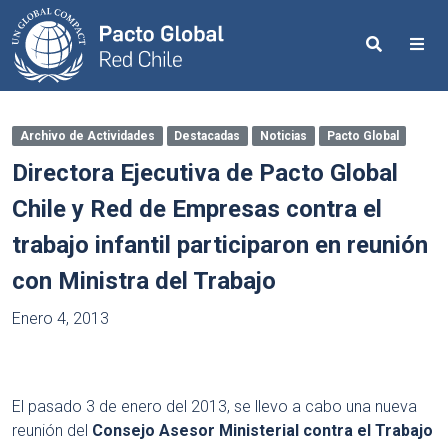
Search
Me
Archivo de Actividades
Destacadas
Noticias
Pacto Global
Directora Ejecutiva de Pacto Global
Chile y Red de Empresas contra el
trabajo infantil participaron en reunión
con Ministra del Trabajo
Enero 4, 2013
El pasado 3 de enero del 2013, se llevo a cabo una nueva
reunión del
Consejo Asesor Ministerial contra el Trabajo