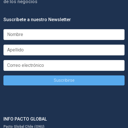
de los negocios
Suscríbete a nuestro Newsletter
INFO PACTO GLOBAL
Pacto Global Chile (ONU)