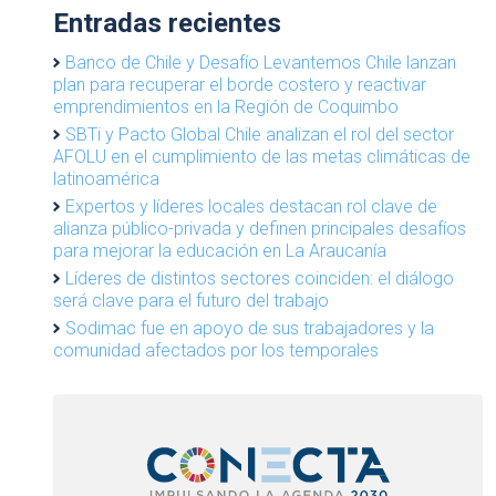
Entradas recientes
Banco de Chile y Desafío Levantemos Chile lanzan
plan para recuperar el borde costero y reactivar
emprendimientos en la Región de Coquimbo
SBTi y Pacto Global Chile analizan el rol del sector
AFOLU en el cumplimiento de las metas climáticas de
latinoamérica
Expertos y líderes locales destacan rol clave de
alianza público-privada y definen principales desafíos
para mejorar la educación en La Araucanía
Líderes de distintos sectores coinciden: el diálogo
será clave para el futuro del trabajo
Sodimac fue en apoyo de sus trabajadores y la
comunidad afectados por los temporales