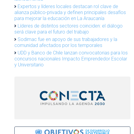
Expertos y líderes locales destacan rol clave de
alianza público-privada y definen principales desafíos
para mejorar la educación en La Araucanía
Líderes de distintos sectores coinciden: el diálogo
será clave para el futuro del trabajo
Sodimac fue en apoyo de sus trabajadores y la
comunidad afectados por los temporales
UDD y Banco de Chile lanzan convocatorias para los
concursos nacionales Impacto Emprendedor Escolar
y Universitario