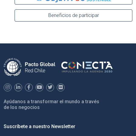
Beneficios de participar
Ayúdanos a transformar el mundo a través
de los negocios
Suscríbete a nuestro Newsletter