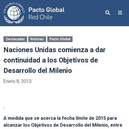
Search
Me
Destacadas
Noticias
Pacto Global
Naciones Unidas comienza a dar
continuidad a los Objetivos de
Desarrollo del Milenio
Enero 8, 2013
.
A medida que se acerca la fecha límite de 2015 para
alcanzar los Objetivos de Desarrollo del Milenio, entre