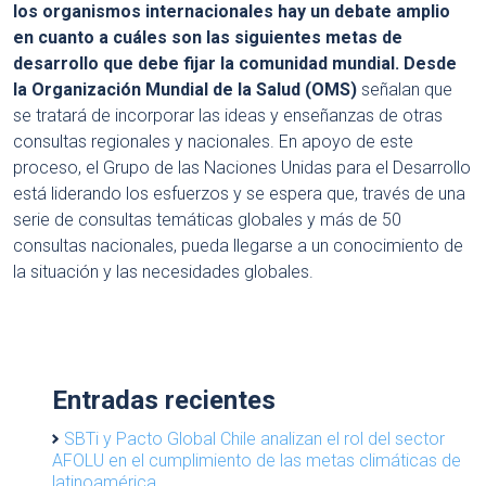
los organismos internacionales hay un debate amplio
en cuanto a cuáles son las siguientes metas de
desarrollo que debe fijar la comunidad mundial.
Desde
la Organización Mundial de la Salud (OMS)
señalan que
se tratará de incorporar las ideas y enseñanzas de otras
consultas regionales y nacionales. En apoyo de este
proceso, el Grupo de las Naciones Unidas para el Desarrollo
está liderando los esfuerzos y se espera que, través de una
serie de consultas temáticas globales y más de 50
consultas nacionales, pueda llegarse a un conocimiento de
la situación y las necesidades globales.
Entradas recientes
SBTi y Pacto Global Chile analizan el rol del sector
AFOLU en el cumplimiento de las metas climáticas de
latinoamérica