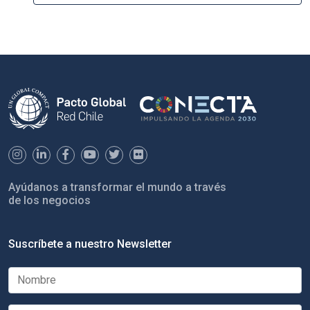
Ayúdanos a transformar el mundo a través
de los negocios
Suscríbete a nuestro Newsletter