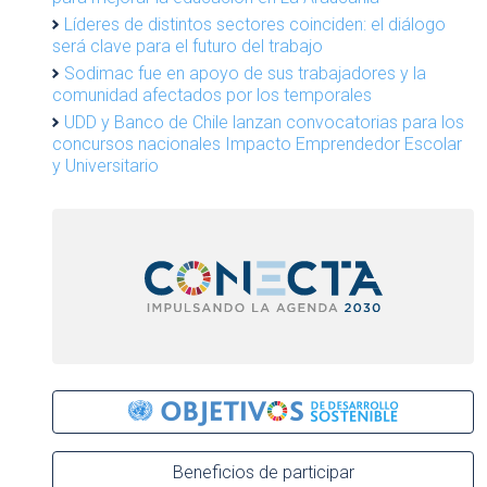
Líderes de distintos sectores coinciden: el diálogo
será clave para el futuro del trabajo
Sodimac fue en apoyo de sus trabajadores y la
comunidad afectados por los temporales
UDD y Banco de Chile lanzan convocatorias para los
concursos nacionales Impacto Emprendedor Escolar
y Universitario
Beneficios de participar