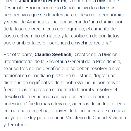
Luego
,
Juan Alberto Fuentes
, Director de la División de
Desarrollo Económico de la Cepal, incluyó las diversas
perspectivas que se debaten para el desarrollo económico
y social de América Latina, considerando “una disminución
de la tasa de crecimiento demográfico, el aumento de
costo del cambio climático y la resolución de conflictos
socio ambientales e inseguridad a nivel interregional”.
Por otra parte,
Claudio Seebach
, Director de la División
Interministerial de la Secretaría General de la Presidencia,
expuso tres de los desafíos que se deben resolver a nivel
nacional en el mediano plazo. En su listado, “lograr una
disminución significativa de la pobreza, incluir con mayor
fuerza a las mujeres en el mercado laboral y resolver el
desafío de la educación actual, comenzando por la
preescolar” fue lo más relevante, además de un tratamiento
en materia energética, a través de la propuesta de un nuevo
proyecto de ley para crear un Ministerio de Ciudad, Vivienda
y Terrotorio.