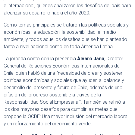
e internacional, quienes analizaron los desafíos del país para
alcanzar su desarrollo hacia el año 2020.
Como temas principales se trataron las políticas sociales y
económicas, la educación, la sostenibilidad, el medio
ambiente, y todos aquellos desafíos que se han planteado
tanto a nivel nacional como en toda América Latina.
La jornada contó con la presencia
Álvaro Jana
, Director
General de Relaciones Económicas Internacionales de
Chile, quien habló de una “necesidad de crear y sostener
políticas económicas y sociales que ayuden al balance y
desarrollo del presente y futuro de Chile, además de una
difusión del progreso sostenible a través de la
Responsabilidad Social Empresarial”. También se refirió a
los dos mayores desafíos para cumplir las metas que
propone la OCDE: Una mayor inclusión del mercado laboral
y un reforzamiento del crecimiento verde.