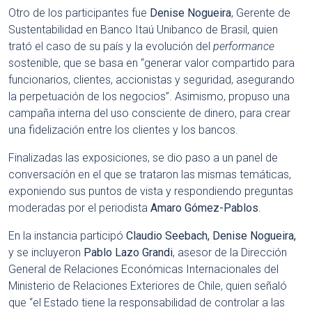
Otro de los participantes fue
Denise Nogueira
, Gerente de
Sustentabilidad en Banco Itaú Unibanco de Brasil, quien
trató el caso de su país y la evolución del
performance
sostenible, que se basa en “generar valor compartido para
funcionarios, clientes, accionistas y seguridad, asegurando
la perpetuación de los negocios”. Asimismo, propuso una
campaña interna del uso consciente de dinero, para crear
una fidelización entre los clientes y los bancos.
Finalizadas las exposiciones, se dio paso a un panel de
conversación en el que se trataron las mismas temáticas,
exponiendo sus puntos de vista y respondiendo preguntas
moderadas por el periodista
Amaro Gómez-Pablos
.
En la instancia participó
Claudio Seebach, Denise Nogueira,
y se incluyeron
Pablo Lazo Grandi
, asesor de la Dirección
General de Relaciones Económicas Internacionales del
Ministerio de Relaciones Exteriores de Chile, quien señaló
que “el Estado tiene la responsabilidad de controlar a las