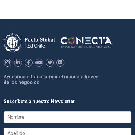
Ayúdanos a transformar el mundo a través
de los negocios
Suscríbete a nuestro Newsletter