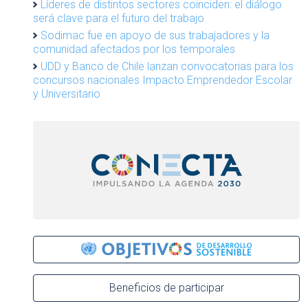
Líderes de distintos sectores coinciden: el diálogo
será clave para el futuro del trabajo
Sodimac fue en apoyo de sus trabajadores y la
comunidad afectados por los temporales
UDD y Banco de Chile lanzan convocatorias para los
concursos nacionales Impacto Emprendedor Escolar
y Universitario
Beneficios de participar