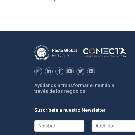
Ayúdanos a transformar el mundo a
través de los negocios
Suscríbete a nuestro Newsletter