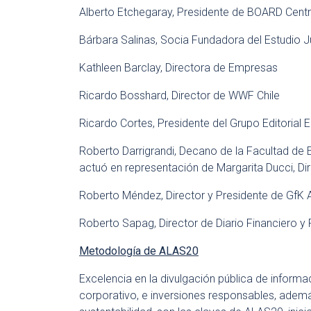
Alberto Etchegaray, Presidente de BOARD Cent
Bárbara Salinas, Socia Fundadora del Estudio Ju
Kathleen Barclay, Directora de Empresas
Ricardo Bosshard, Director de WWF Chile
Ricardo Cortes, Presidente del Grupo Editorial E
Roberto Darrigrandi, Decano de la Facultad de
actuó en representación de Margarita Ducci, Di
Roberto Méndez, Director y Presidente de GfK
Roberto Sapag, Director de Diario Financiero y 
Metodología de ALAS20
Excelencia en la divulgación pública de informa
corporativo, e inversiones responsables, ademá