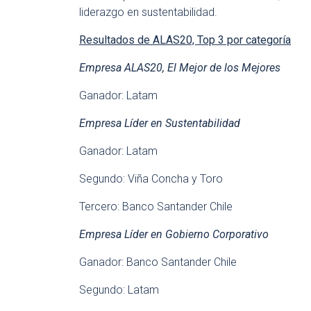
liderazgo en sustentabilidad.
Resultados de ALAS20, Top 3 por categoría
Empresa ALAS20, El Mejor de los Mejores
Ganador: Latam
Empresa Líder en Sustentabilidad
Ganador: Latam
Segundo: Viña Concha y Toro
Tercero: Banco Santander Chile
Empresa Líder en Gobierno Corporativo
Ganador: Banco Santander Chile
Segundo: Latam