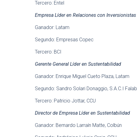
Tercero: Entel
Empresa Líder en Relaciones con Inversionistas
Ganador: Latam
Segundo: Empresas Copec
Tercero: BCI
Gerente General Líder en Sustentabilidad
Ganador: Enrique Miguel Cueto Plaza, Latam
Segundo: Sandro Solari Donaggio, S.A.C.I Falab
Tercero: Patricio Jottar, CCU
Director de Empresa Líder en Sustentabilidad
Ganador: Bernardo Larraín Matte, Colbún