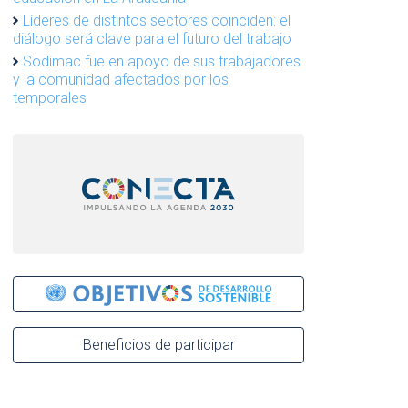
Líderes de distintos sectores coinciden: el
diálogo será clave para el futuro del trabajo
Sodimac fue en apoyo de sus trabajadores
y la comunidad afectados por los
temporales
Beneficios de participar