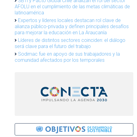
SBTi y Pacto Global Chile analizan el rol del sector
AFOLU en el cumplimiento de las metas climáticas de
latinoamérica
Expertos y líderes locales destacan rol clave de
alianza público-privada y definen principales desafíos
para mejorar la educación en La Araucanía
Líderes de distintos sectores coinciden: el diálogo
será clave para el futuro del trabajo
Sodimac fue en apoyo de sus trabajadores y la
comunidad afectados por los temporales