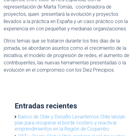
representación de Marta Tomás, coordinadora de
proyectos, quien presentará la evolución y proyectos
llevados a la práctica en España y un caso práctico con la
experiencia en con pequeñas y medianas organizaciones.
Otros temas que se trataron durante los tres días de la
jornada, se abordaron asuntos como el crecimiento de la
iniciativa, el modelo de progresión de redes, el aumento de
contribuyentes, las nuevas herramientas presentadas o la
evolución en el compromiso con los Diez Principios.
Entradas recientes
Banco de Chile y Desafío Levantemos Chile lanzan
plan para recuperar el borde costero y reactivar
emprendimientos en la Región de Coquimbo