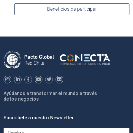
Beneficios de participar
Ayúdanos a transformar el mundo a través
de los negocios
Suscríbete a nuestro Newsletter