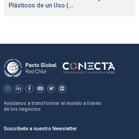
Plásticos de un Uso (...
Ayúdanos a transformar el mundo a través
de los negocios
Suscríbete a nuestro Newsletter