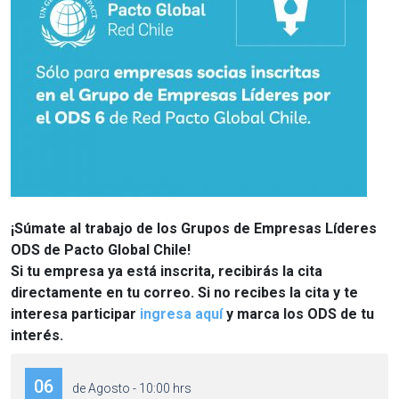
¡Súmate al trabajo de los Grupos de Empresas Líderes
ODS de Pacto Global Chile!
Si tu empresa ya está inscrita, recibirás la cita
directamente en tu correo. Si no recibes la cita y te
interesa participar
ingresa aquí
y marca los ODS de tu
interés.
06
de Agosto - 10:00 hrs