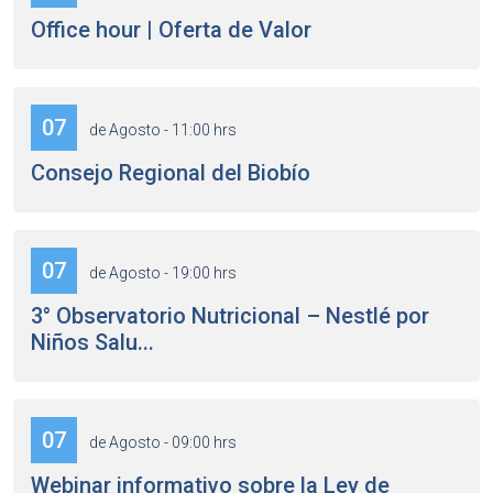
Office hour | Oferta de Valor
07
de Agosto - 11:00 hrs
Consejo Regional del Biobío
07
de Agosto - 19:00 hrs
3° Observatorio Nutricional – Nestlé por
Niños Salu...
07
de Agosto - 09:00 hrs
Webinar informativo sobre la Ley de