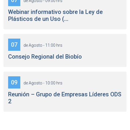
07
de Agosto - 09:00 hrs
Webinar informativo sobre la Ley de
Plásticos de un Uso (...
07
de Agosto - 11:00 hrs
Consejo Regional del Biobío
09
de Agosto - 10:00 hrs
Reunión – Grupo de Empresas Líderes ODS
2