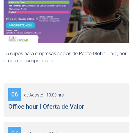
15 cupos para empresas socias de Pacto Global Chile, por
orden de inscripción
aquí.
06
de Agosto - 10:00 hrs
Office hour | Oferta de Valor