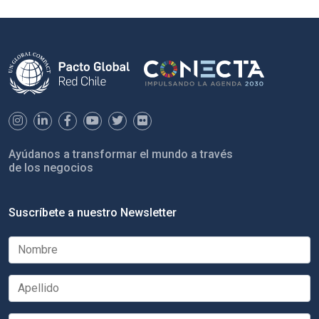
Ayúdanos a transformar el mundo a través
de los negocios
Suscríbete a nuestro Newsletter