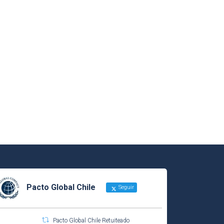
Pacto Global Chile
Seguir
Pacto Global Chile Retuiteado