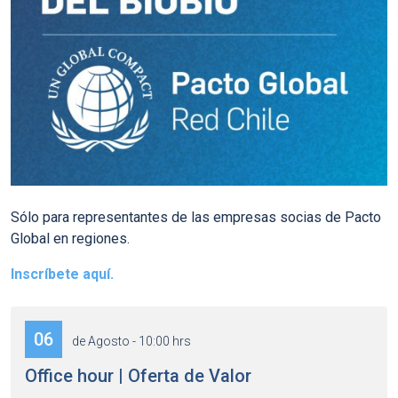
Sólo para representantes de las empresas socias de Pacto
Global en regiones.
Inscríbete aquí.
06
de Agosto - 10:00 hrs
Office hour | Oferta de Valor