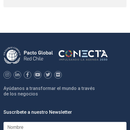
Ayúdanos a transformar el mundo a través
de los negocios
Suscríbete a nuestro Newsletter