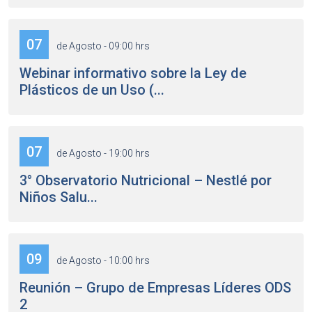
07
de Agosto - 09:00 hrs
Webinar informativo sobre la Ley de
Plásticos de un Uso (...
07
de Agosto - 19:00 hrs
3° Observatorio Nutricional – Nestlé por
Niños Salu...
09
de Agosto - 10:00 hrs
Reunión – Grupo de Empresas Líderes ODS
2