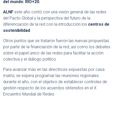
del mundo: RIO+20.
ALNF
este año contó con una visión general de las redes
del Pacto Global y la perspectiva del futuro de la
diferenciación de la red con la introducción los
centros de
sostenibilidad
.
Otros puntos que se trataron fueron las nuevas propuestas
por parte de la financiación de la red, así como los debates
sobre el papel único de las redes para facilitar la acción
colectiva y el diálogo político.
Para avanzar más en las directrices expuestas por casa
matriz, se espera programar las reuniones regionales
durante el año, con el objetivo de establecer controles de
gestión respecto de los acuerdos obtenidos en el X
Encuentro Mundial de Redes.