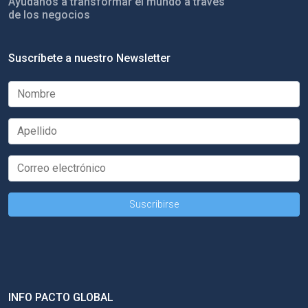
Ayúdanos a transformar el mundo a través
de los negocios
Suscríbete a nuestro Newsletter
INFO PACTO GLOBAL