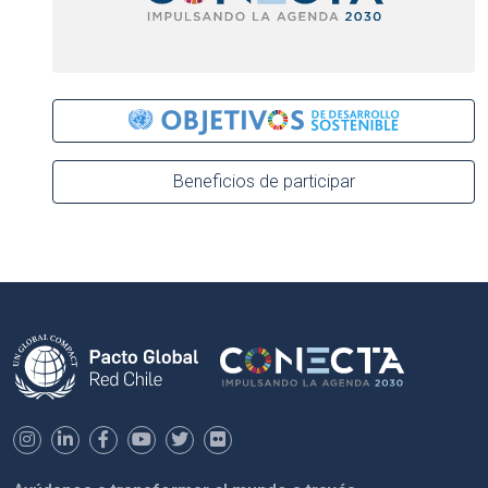
Beneficios de participar