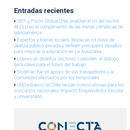
Entradas recientes
SBTi y Pacto Global Chile analizan el rol del sector
AFOLU en el cumplimiento de las metas climáticas de
latinoamérica
Expertos y líderes locales destacan rol clave de
alianza público-privada y definen principales desafíos
para mejorar la educación en La Araucanía
Líderes de distintos sectores coinciden: el diálogo
será clave para el futuro del trabajo
Sodimac fue en apoyo de sus trabajadores y la
comunidad afectados por los temporales
UDD y Banco de Chile lanzan convocatorias para los
concursos nacionales Impacto Emprendedor Escolar
y Universitario