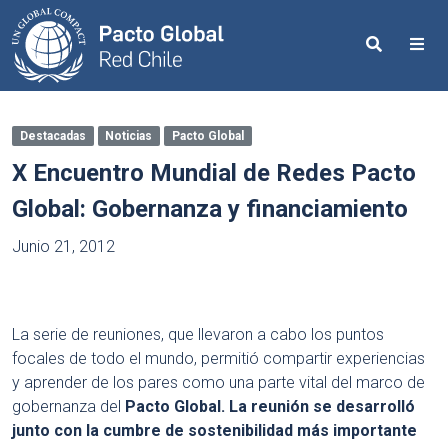
Search
Me
Destacadas
Noticias
Pacto Global
X Encuentro Mundial de Redes Pacto
Global: Gobernanza y financiamiento
Junio 21, 2012
La serie de reuniones, que llevaron a cabo los puntos
focales de todo el mundo, permitió compartir experiencias
y aprender de los pares como una parte vital del marco de
gobernanza del
Pacto Global. La reunión se desarrolló
junto con la cumbre de sostenibilidad más importante