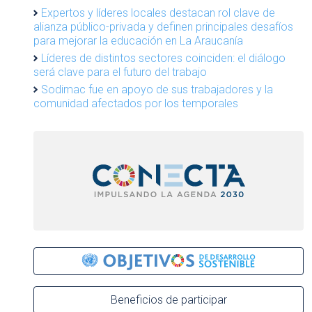
Expertos y líderes locales destacan rol clave de
alianza público-privada y definen principales desafíos
para mejorar la educación en La Araucanía
Líderes de distintos sectores coinciden: el diálogo
será clave para el futuro del trabajo
Sodimac fue en apoyo de sus trabajadores y la
comunidad afectados por los temporales
Beneficios de participar