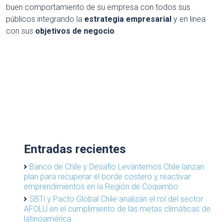
buen comportamiento de su empresa con todos sus
públicos integrando la
estrategia empresarial
y en linea
con sus
objetivos de negocio
.
Entradas recientes
Banco de Chile y Desafío Levantemos Chile lanzan
plan para recuperar el borde costero y reactivar
emprendimientos en la Región de Coquimbo
SBTi y Pacto Global Chile analizan el rol del sector
AFOLU en el cumplimiento de las metas climáticas de
latinoamérica