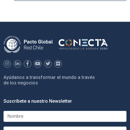
Ayúdanos a transformar el mundo a través
de los negocios
Suscríbete a nuestro Newsletter