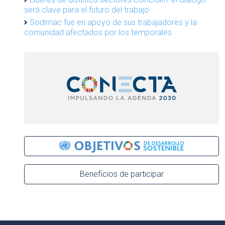
será clave para el futuro del trabajo
Sodimac fue en apoyo de sus trabajadores y la
comunidad afectados por los temporales
Beneficios de participar