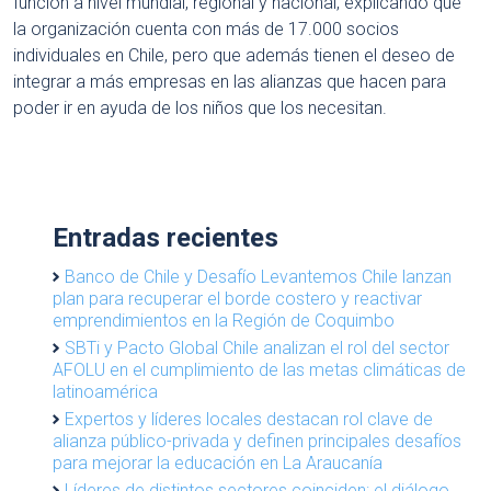
función a nivel mundial, regional y nacional, explicando que
la organización cuenta con más de 17.000 socios
individuales en Chile, pero que además tienen el deseo de
integrar a más empresas en las alianzas que hacen para
poder ir en ayuda de los niños que los necesitan.
Entradas recientes
Banco de Chile y Desafío Levantemos Chile lanzan
plan para recuperar el borde costero y reactivar
emprendimientos en la Región de Coquimbo
SBTi y Pacto Global Chile analizan el rol del sector
AFOLU en el cumplimiento de las metas climáticas de
latinoamérica
Expertos y líderes locales destacan rol clave de
alianza público-privada y definen principales desafíos
para mejorar la educación en La Araucanía
Líderes de distintos sectores coinciden: el diálogo