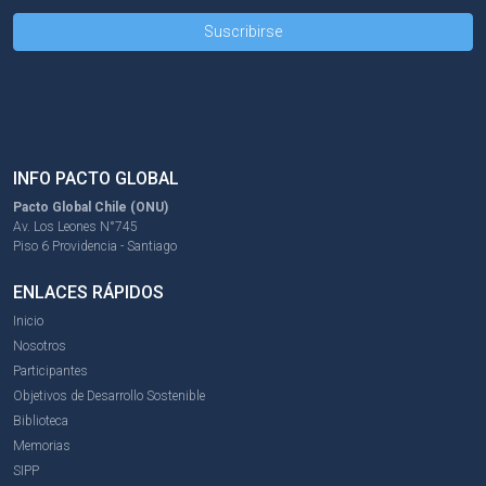
INFO PACTO GLOBAL
Pacto Global Chile (ONU)
Av. Los Leones N°745
Piso 6 Providencia - Santiago
ENLACES RÁPIDOS
Inicio
Nosotros
Participantes
Objetivos de Desarrollo Sostenible
Biblioteca
Memorias
SIPP