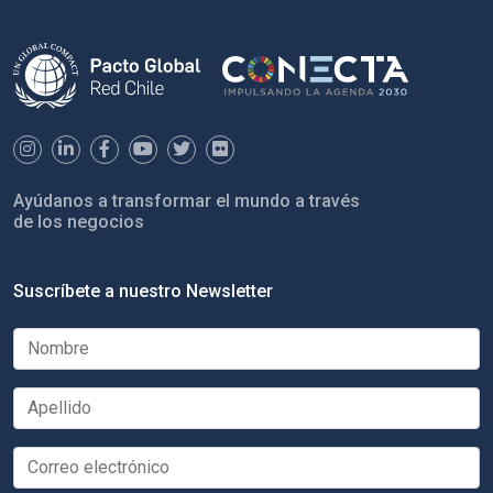
Ayúdanos a transformar el mundo a través
de los negocios
Suscríbete a nuestro Newsletter