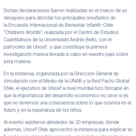
Dichas declaraciones fueron realizadas en el marco de un
desayuno para abordar los principales resultados de
la Encuesta Internacional de Bienestar Infantil–Chile
“Children’s Worlds”, realizada por el Centro de Estudios
Cuantitativos de la Universidad Andrés Bello, con el
patrocinio de Unicef, y que constituye la primera
investigación masiva llevada a cabo en nuestro país sobre
esta materia.
En la instancia, organizada por la Dirección General de
Vinculación con el Medio de la UNAB y la Red Pacto Global
Chile, el ejecutivo de Unicef a nivel mundial hizo hincapié en
que la importancia del desarrollo económico no sirve si es
que no tenemos una consciencia sobre lo que ocurrirá en el
futuro y en la esperanza de los niños.
Al evento asistieron alrededor de 20 empresas, donde
además, Unicef Chile aprovechó la instancia para explicar su