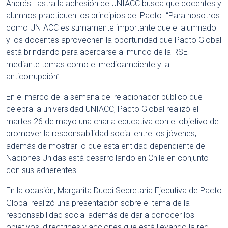
Andrés Lastra la adhesión de UNIACC busca que docentes y
alumnos practiquen los principios del Pacto. “Para nosotros
como UNIACC es sumamente importante que el alumnado
y los docentes aprovechen la oportunidad que Pacto Global
está brindando para acercarse al mundo de la RSE
mediante temas como el medioambiente y la
anticorrupción”.
En el marco de la semana del relacionador público que
celebra la universidad UNIACC, Pacto Global realizó el
martes 26 de mayo una charla educativa con el objetivo de
promover la responsabilidad social entre los jóvenes,
además de mostrar lo que esta entidad dependiente de
Naciones Unidas está desarrollando en Chile en conjunto
con sus adherentes.
En la ocasión, Margarita Ducci Secretaria Ejecutiva de Pacto
Global realizó una presentación sobre el tema de la
responsabilidad social además de dar a conocer los
objetivos, directrices y acciones que está llevando la red