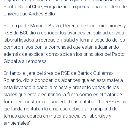
Pacto Global Chile, –organización que está bajo el alero de
Universidad Andrés Bello-.
Por su parte Marcela Bravo, Gerente de Comunicaciones y
RSE de BCI, dio a conocer los avances en calidad de vida
laboral ligados a recreación, salud y familia seguido de los
compromisos con la comunidad que están adquiriendo
además de explicar como aplican los principios del Pacto
Global a su empresa.
En tanto, el jefe del área de RSE de Barrick Guillermo
Rolando, dio a conocer los alcances que en esta materia
está llevando a cabo la minera y presentó varios de los
planes que está ejecutando la firma como es el tratar de
formar y construir una sociedad sustentable. “La RSE es un
eje fundamental en la empresa debido a la amplitud de
temas que abarca en materias sociales, laborales y
ambientales”.