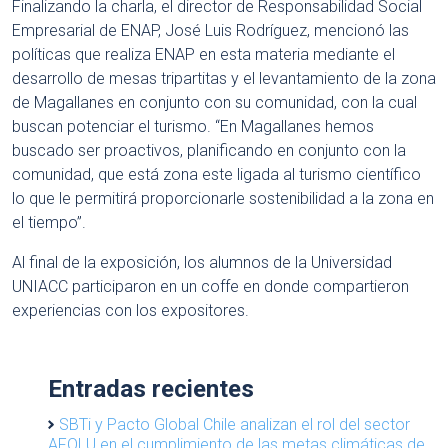
Finalizando la charla, el director de Responsabilidad Social
Empresarial de ENAP, José Luis Rodríguez, mencionó las
políticas que realiza ENAP en esta materia mediante el
desarrollo de mesas tripartitas y el levantamiento de la zona
de Magallanes en conjunto con su comunidad, con la cual
buscan potenciar el turismo. “En Magallanes hemos
buscado ser proactivos, planificando en conjunto con la
comunidad, que está zona este ligada al turismo científico
lo que le permitirá proporcionarle sostenibilidad a la zona en
el tiempo”.
Al final de la exposición, los alumnos de la Universidad
UNIACC participaron en un coffe en donde compartieron
experiencias con los expositores.
Entradas recientes
SBTi y Pacto Global Chile analizan el rol del sector
AFOLU en el cumplimiento de las metas climáticas de