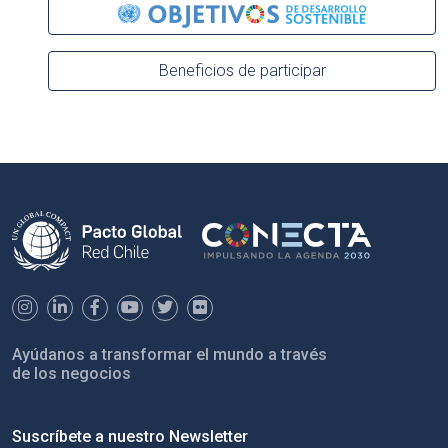
Beneficios de participar
Ayúdanos a transformar el mundo a través
de los negocios
Suscríbete a nuestro Newsletter