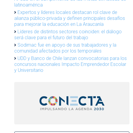
latinoamérica
Expertos y líderes locales destacan rol clave de
alianza público-privada y definen principales desafíos
para mejorar la educación en La Araucanía
Líderes de distintos sectores coinciden: el diálogo
será clave para el futuro del trabajo
Sodimac fue en apoyo de sus trabajadores y la
comunidad afectados por los temporales
UDD y Banco de Chile lanzan convocatorias para los
concursos nacionales Impacto Emprendedor Escolar
y Universitario