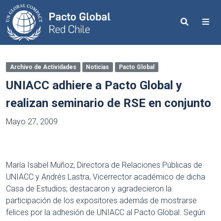
Search
Me
Archivo de Actividades
Noticias
Pacto Global
UNIACC adhiere a Pacto Global y
realizan seminario de RSE en conjunto
Mayo 27, 2009
María Isabel Muñoz, Directora de Relaciones Públicas de
UNIACC y Andrés Lastra, Vicerrector académico de dicha
Casa de Estudios; destacaron y agradecieron la
participación de los expositores además de mostrarse
felices por la adhesión de UNIACC al Pacto Global. Según