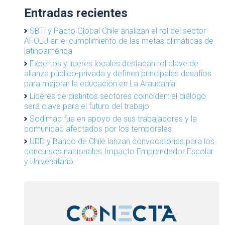
Entradas recientes
SBTi y Pacto Global Chile analizan el rol del sector
AFOLU en el cumplimiento de las metas climáticas de
latinoamérica
Expertos y líderes locales destacan rol clave de
alianza público-privada y definen principales desafíos
para mejorar la educación en La Araucanía
Líderes de distintos sectores coinciden: el diálogo
será clave para el futuro del trabajo
Sodimac fue en apoyo de sus trabajadores y la
comunidad afectados por los temporales
UDD y Banco de Chile lanzan convocatorias para los
concursos nacionales Impacto Emprendedor Escolar
y Universitario