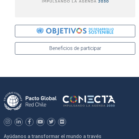
Beneficios de participar
Ayúdanos a transformar el mundo a través