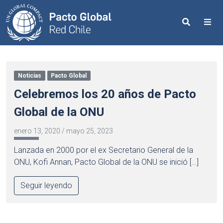
Search
Me
Noticias
Pacto Global
Celebremos los 20 años de Pacto
Global de la ONU
enero 13, 2020
/
mayo 25, 2023
Lanzada en 2000 por el ex Secretario General de la
ONU, Kofi Annan, Pacto Global de la ONU se inició […]
Seguir leyendo