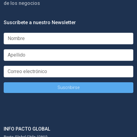
de los negocios
Suscríbete a nuestro Newsletter
INFO PACTO GLOBAL
Pacto Global Chile (ONU)