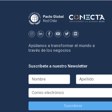
Ayúdanos a transformar el mundo a
través de los negocios
Suscríbete a nuestro Newsletter