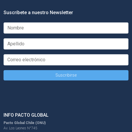
Suscríbete a nuestro Newsletter
INFO PACTO GLOBAL
Pacto Global Chile (ONU)
Av. Los Leones N°745