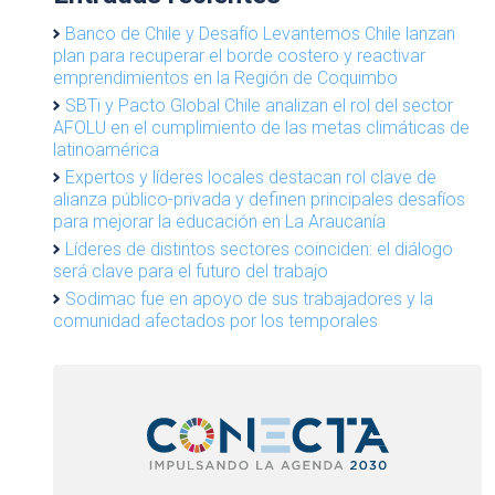
Banco de Chile y Desafío Levantemos Chile lanzan
plan para recuperar el borde costero y reactivar
emprendimientos en la Región de Coquimbo
SBTi y Pacto Global Chile analizan el rol del sector
AFOLU en el cumplimiento de las metas climáticas de
latinoamérica
Expertos y líderes locales destacan rol clave de
alianza público-privada y definen principales desafíos
para mejorar la educación en La Araucanía
Líderes de distintos sectores coinciden: el diálogo
será clave para el futuro del trabajo
Sodimac fue en apoyo de sus trabajadores y la
comunidad afectados por los temporales