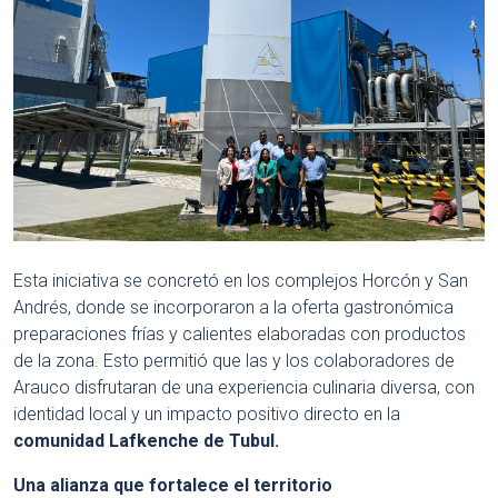
Esta iniciativa se concretó en los complejos Horcón y San
Andrés, donde se incorporaron a la oferta gastronómica
preparaciones frías y calientes elaboradas con productos
de la zona. Esto permitió que las y los colaboradores de
Arauco disfrutaran de una experiencia culinaria diversa, con
identidad local y un impacto positivo directo en la
comunidad Lafkenche de Tubul.
Una alianza que fortalece el territorio