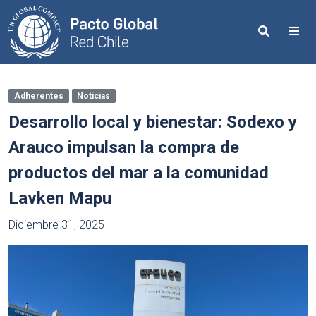
Search
Me
Adherentes
Noticias
Desarrollo local y bienestar: Sodexo y
Arauco impulsan la compra de
productos del mar a la comunidad
Lavken Mapu
Diciembre 31, 2025