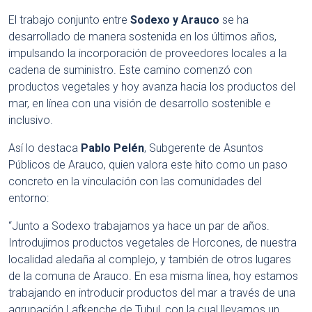
El trabajo conjunto entre
Sodexo y Arauco
se ha
desarrollado de manera sostenida en los últimos años,
impulsando la incorporación de proveedores locales a la
cadena de suministro. Este camino comenzó con
productos vegetales y hoy avanza hacia los productos del
mar, en línea con una visión de desarrollo sostenible e
inclusivo.
Así lo destaca
Pablo Pelén
, Subgerente de Asuntos
Públicos de Arauco, quien valora este hito como un paso
concreto en la vinculación con las comunidades del
entorno:
“Junto a Sodexo trabajamos ya hace un par de años.
Introdujimos productos vegetales de Horcones, de nuestra
localidad aledaña al complejo, y también de otros lugares
de la comuna de Arauco. En esa misma línea, hoy estamos
trabajando en introducir productos del mar a través de una
agrupación Lafkenche de Tubul, con la cual llevamos un