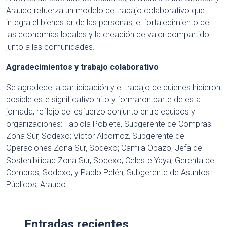
Arauco refuerza un modelo de trabajo colaborativo que
integra el bienestar de las personas, el fortalecimiento de
las economías locales y la creación de valor compartido
junto a las comunidades.
Agradecimientos y trabajo colaborativo
Se agradece la participación y el trabajo de quienes hicieron
posible este significativo hito y formaron parte de esta
jornada, reflejo del esfuerzo conjunto entre equipos y
organizaciones: Fabiola Poblete, Subgerente de Compras
Zona Sur, Sodexo; Víctor Albornoz, Subgerente de
Operaciones Zona Sur, Sodexo; Camila Opazo, Jefa de
Sostenibilidad Zona Sur, Sodexo; Celeste Yaya, Gerenta de
Compras, Sodexo; y Pablo Pelén, Subgerente de Asuntos
Públicos, Arauco.
Entradas recientes