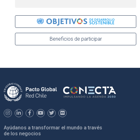
Beneficios de participar
Ayúdanos a transformar el mundo a través
de los negocios