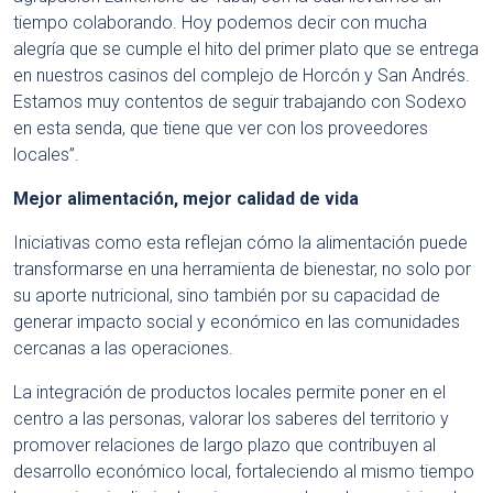
tiempo colaborando. Hoy podemos decir con mucha
alegría que se cumple el hito del primer plato que se entrega
en nuestros casinos del complejo de Horcón y San Andrés.
Estamos muy contentos de seguir trabajando con Sodexo
en esta senda, que tiene que ver con los proveedores
locales”.
Mejor alimentación, mejor calidad de vida
Iniciativas como esta reflejan cómo la alimentación puede
transformarse en una herramienta de bienestar, no solo por
su aporte nutricional, sino también por su capacidad de
generar impacto social y económico en las comunidades
cercanas a las operaciones.
La integración de productos locales permite poner en el
centro a las personas, valorar los saberes del territorio y
promover relaciones de largo plazo que contribuyen al
desarrollo económico local, fortaleciendo al mismo tiempo