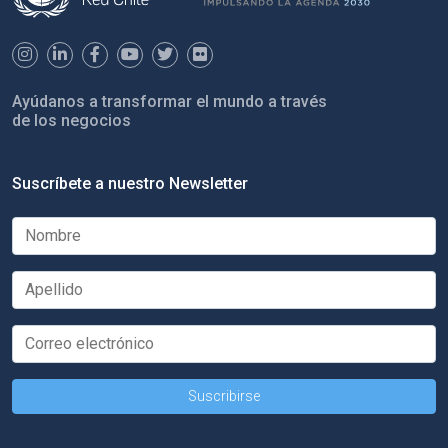
Ayúdanos a transformar el mundo a través
de los negocios
Suscríbete a nuestro Newsletter