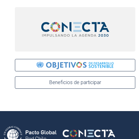
Beneficios de participar