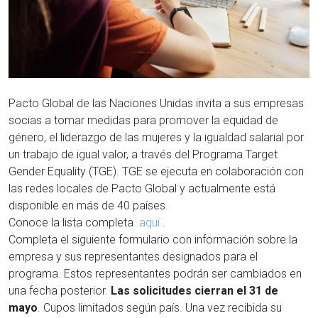
Pacto Global de las Naciones Unidas invita a sus empresas
socias a tomar medidas para promover la equidad de
género, el liderazgo de las mujeres y la igualdad salarial por
un trabajo de igual valor, a través del Programa Target
Gender Equality (TGE). TGE se ejecuta en colaboración con
las redes locales de Pacto Global y actualmente está
disponible en más de 40 países.
Conoce la lista completa
aquí
.
Completa el siguiente formulario con información sobre la
empresa y sus representantes designados para el
programa. Estos representantes podrán ser cambiados en
una fecha posterior.
Las solicitudes cierran el 31 de
mayo
. Cupos limitados según país
. Una vez recibida su