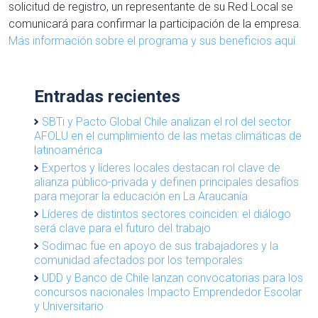
solicitud de registro, un representante de su Red Local se
comunicará para confirmar la participación de la empresa.
Más información sobre el programa y sus beneficios aquí.
Entradas recientes
SBTi y Pacto Global Chile analizan el rol del sector
AFOLU en el cumplimiento de las metas climáticas de
latinoamérica
Expertos y líderes locales destacan rol clave de
alianza público-privada y definen principales desafíos
para mejorar la educación en La Araucanía
Líderes de distintos sectores coinciden: el diálogo
será clave para el futuro del trabajo
Sodimac fue en apoyo de sus trabajadores y la
comunidad afectados por los temporales
UDD y Banco de Chile lanzan convocatorias para los
concursos nacionales Impacto Emprendedor Escolar
y Universitario