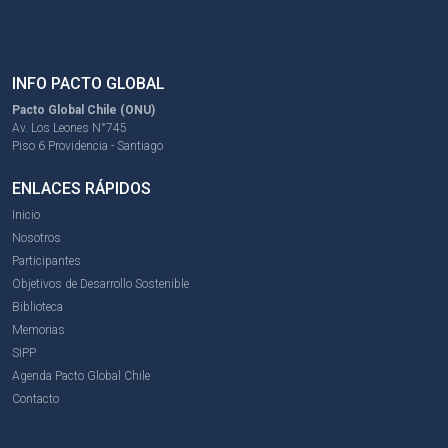
INFO PACTO GLOBAL
Pacto Global Chile (ONU)
Av. Los Leones N°745
Piso 6 Providencia - Santiago
ENLACES RÁPIDOS
Inicio
Nosotros
Participantes
Objetivos de Desarrollo Sostenible
Biblioteca
Memorias
SIPP
Agenda Pacto Global Chile
Contacto