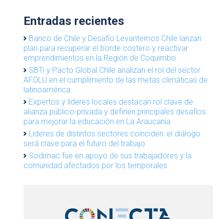
Entradas recientes
Banco de Chile y Desafío Levantemos Chile lanzan
plan para recuperar el borde costero y reactivar
emprendimientos en la Región de Coquimbo
SBTi y Pacto Global Chile analizan el rol del sector
AFOLU en el cumplimiento de las metas climáticas de
latinoamérica
Expertos y líderes locales destacan rol clave de
alianza público-privada y definen principales desafíos
para mejorar la educación en La Araucanía
Líderes de distintos sectores coinciden: el diálogo
será clave para el futuro del trabajo
Sodimac fue en apoyo de sus trabajadores y la
comunidad afectados por los temporales