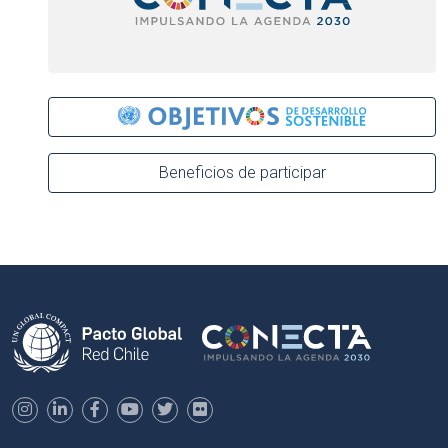
Beneficios de participar