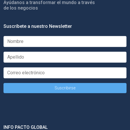
Ayúdanos a transformar el mundo a través
de los negocios
Suscríbete a nuestro Newsletter
INFO PACTO GLOBAL