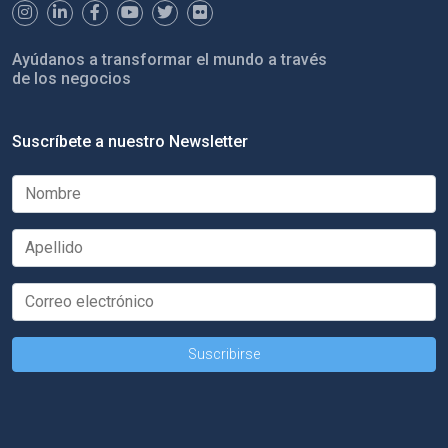
Ayúdanos a transformar el mundo a través
de los negocios
Suscríbete a nuestro Newsletter