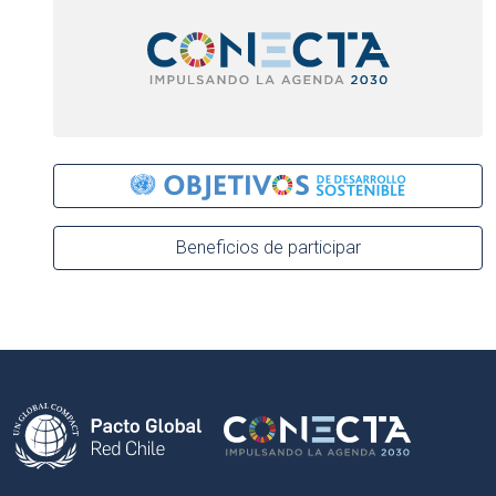
Beneficios de participar