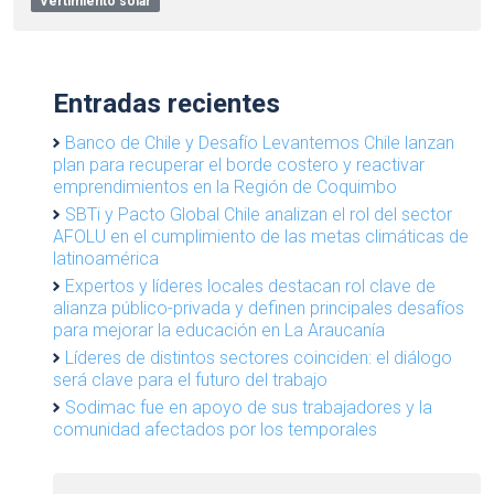
Vertimiento solar
Entradas recientes
Banco de Chile y Desafío Levantemos Chile lanzan
plan para recuperar el borde costero y reactivar
emprendimientos en la Región de Coquimbo
SBTi y Pacto Global Chile analizan el rol del sector
AFOLU en el cumplimiento de las metas climáticas de
latinoamérica
Expertos y líderes locales destacan rol clave de
alianza público-privada y definen principales desafíos
para mejorar la educación en La Araucanía
Líderes de distintos sectores coinciden: el diálogo
será clave para el futuro del trabajo
Sodimac fue en apoyo de sus trabajadores y la
comunidad afectados por los temporales