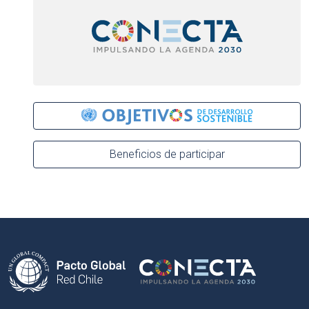
Beneficios de participar