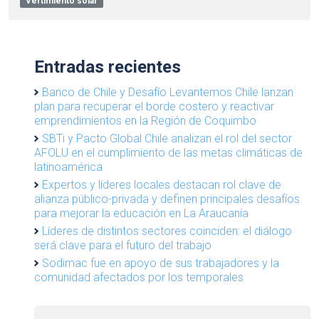
Vertimiento solar
Entradas recientes
Banco de Chile y Desafío Levantemos Chile lanzan
plan para recuperar el borde costero y reactivar
emprendimientos en la Región de Coquimbo
SBTi y Pacto Global Chile analizan el rol del sector
AFOLU en el cumplimiento de las metas climáticas de
latinoamérica
Expertos y líderes locales destacan rol clave de
alianza público-privada y definen principales desafíos
para mejorar la educación en La Araucanía
Líderes de distintos sectores coinciden: el diálogo
será clave para el futuro del trabajo
Sodimac fue en apoyo de sus trabajadores y la
comunidad afectados por los temporales