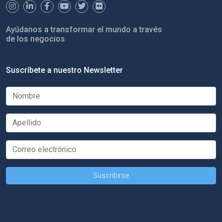
Ayúdanos a transformar el mundo a través
de los negocios
Suscríbete a nuestro Newsletter