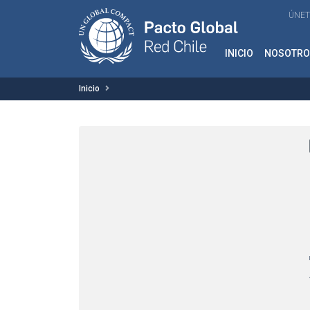
ÚNET
INICIO
NOSOTRO
Inicio