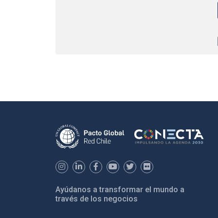
Ayúdanos a transformar el mundo a
través de los negocios